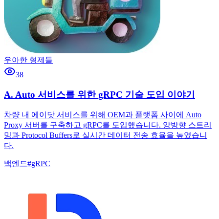
우아한 형제들
38
A. Auto 서비스를 위한 gRPC 기술 도입 이야기
차량 내 에이닷 서비스를 위해 OEM과 플랫폼 사이에 Auto
Proxy 서버를 구축하고 gRPC를 도입했습니다. 양방향 스트리
밍과 Protocol Buffers로 실시간 데이터 전송 효율을 높였습니
다.
백엔드
#
gRPC