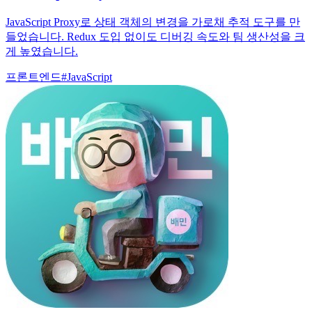
JavaScript Proxy로 상태 객체의 변경을 가로채 추적 도구를 만
들었습니다. Redux 도입 없이도 디버깅 속도와 팀 생산성을 크
게 높였습니다.
프론트엔드
#
JavaScript