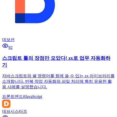
데보션
92
스크립트 툴의 장점만 모았다! zx로 업무 자동화하
기
자바스크립트와 쉘 명령어를 함께 쓸 수 있는 zx 라이브러리를
소개합니다. 반복 작업 자동화와 파일 처리에 특히 유용한 활
용 사례를 설명했습니다.
프론트엔드
#
JavaScript
데브시스터즈