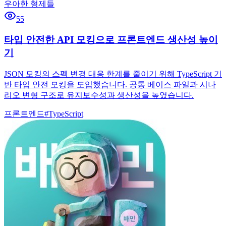
우아한 형제들
55
타입 안전한 API 모킹으로 프론트엔드 생산성 높이
기
JSON 모킹의 스펙 변경 대응 한계를 줄이기 위해 TypeScript 기
반 타입 안전 모킹을 도입했습니다. 공통 베이스 파일과 시나
리오 변형 구조로 유지보수성과 생산성을 높였습니다.
프론트엔드
#
TypeScript