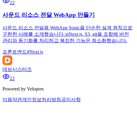
22
사운드 리소스 전달 WebApp 만들기
사운드 리소스 전달용 WebApp Sonic을 단순한 설계 원칙으로
구현한 사례를 소개했습니다.\nNext.js, S3, git을 조합해 버전
관리와 동기화를 처리하고 복잡한 기능은 최소화했습니다.
프론트엔드
#
Next.js
데브시스터즈
22
Powered by Velopers
이용약관
개인정보처리방침
공지사항