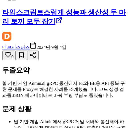
타입스크립트스럽게 성능과 생산성 두 마
리 토끼 모두 잡기
데브시스터즈
2024년 9월 4일
0
두줄요약
웹 기반 게임 Admin의 gRPC 통신에서 FE와 BE용 API 중복 구
현 문제를 Proxy로 해결한 사례를 소개했습니다. 코드 생성 결
과를 JSON 메타데이터로 바꿔 부팅 부담도 줄였습니다.
문제 상황
웹 기반 게임 Admin에서 gRPC 게임 서버와 통신해야 하
는데, 브라우저 제약으로 직접 gRPC 호출이 어려운 구조