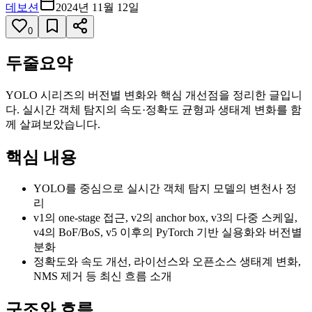
데보션
2024년 11월 12일
0
두줄요약
YOLO 시리즈의 버전별 변화와 핵심 개선점을 정리한 글입니
다. 실시간 객체 탐지의 속도·정확도 균형과 생태계 변화를 함
께 살펴보았습니다.
핵심 내용
YOLO를 중심으로 실시간 객체 탐지 모델의 변천사 정
리
v1의 one-stage 접근, v2의 anchor box, v3의 다중 스케일,
v4의 BoF/BoS, v5 이후의 PyTorch 기반 실용화와 버전별
분화
정확도와 속도 개선, 라이선스와 오픈소스 생태계 변화,
NMS 제거 등 최신 흐름 소개
구조와 흐름