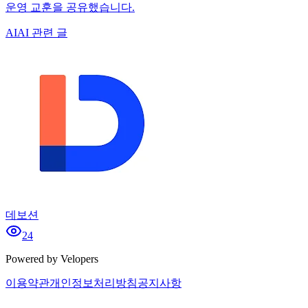
운영 교훈을 공유했습니다.
AI
AI 관련 글
데보션
24
Powered by Velopers
이용약관
개인정보처리방침
공지사항