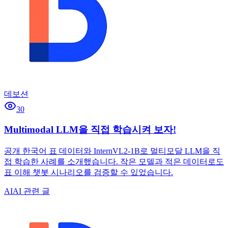
데보션
30
Multimodal LLM을 직접 학습시켜 보자!
공개 한국어 표 데이터와 InternVL2-1B로 멀티모달 LLM을 직
접 학습한 사례를 소개했습니다. 작은 모델과 적은 데이터로도
표 이해 챗봇 시나리오를 검증할 수 있었습니다.
AI
AI 관련 글