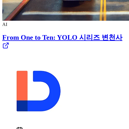
AI
From One to Ten: YOLO 시리즈 변천사