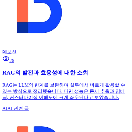
데보션
26
RAG의 발전과 효용성에 대한 소회
RAG는 LLM의 한계를 보완하며 실무에서 빠르게 활용할 수
있는 방식으로 정리했습니다. 다만 성능은 문서 추출과 임베
딩, 커스터마이징 이해도에 크게 좌우된다고 보았습니다.
AI
AI 관련 글