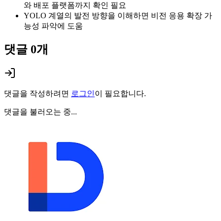
와 배포 플랫폼까지 확인 필요
YOLO 계열의 발전 방향을 이해하면 비전 응용 확장 가
능성 파악에 도움
댓글
0
개
댓글을 작성하려면
로그인
이 필요합니다.
댓글을 불러오는 중...