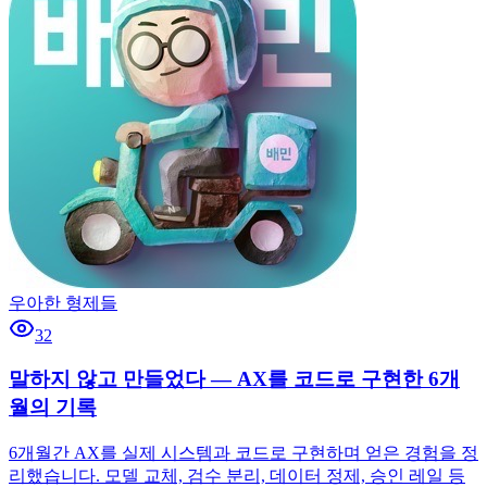
우아한 형제들
32
말하지 않고 만들었다 — AX를 코드로 구현한 6개
월의 기록
6개월간 AX를 실제 시스템과 코드로 구현하며 얻은 경험을 정
리했습니다. 모델 교체, 검수 분리, 데이터 정제, 승인 레일 등