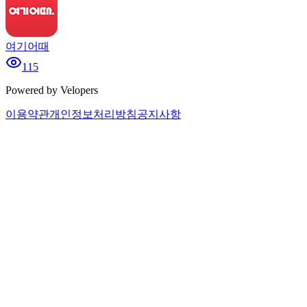
여기어때
115
Powered by Velopers
이용약관
개인정보처리방침
공지사항