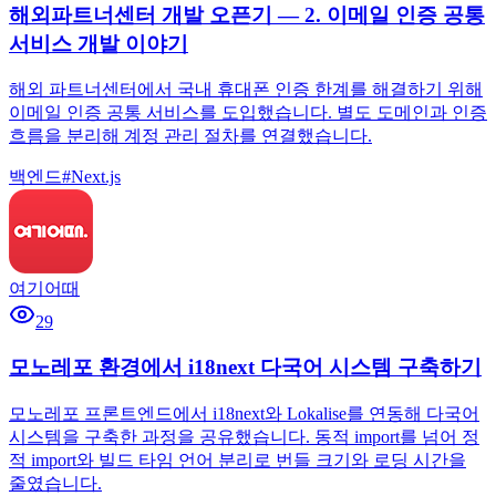
해외파트너센터 개발 오픈기 — 2. 이메일 인증 공통
서비스 개발 이야기
해외 파트너센터에서 국내 휴대폰 인증 한계를 해결하기 위해
이메일 인증 공통 서비스를 도입했습니다. 별도 도메인과 인증
흐름을 분리해 계정 관리 절차를 연결했습니다.
백엔드
#
Next.js
여기어때
29
모노레포 환경에서 i18next 다국어 시스템 구축하기
모노레포 프론트엔드에서 i18next와 Lokalise를 연동해 다국어
시스템을 구축한 과정을 공유했습니다. 동적 import를 넘어 정
적 import와 빌드 타임 언어 분리로 번들 크기와 로딩 시간을
줄였습니다.