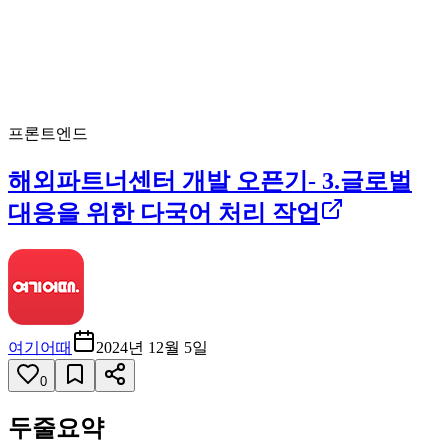
프론트엔드
해외파트너센터 개발 오픈기- 3.글로벌
대응을 위한 다국어 처리 작업
여기어때
2024년 12월 5일
0
두줄요약