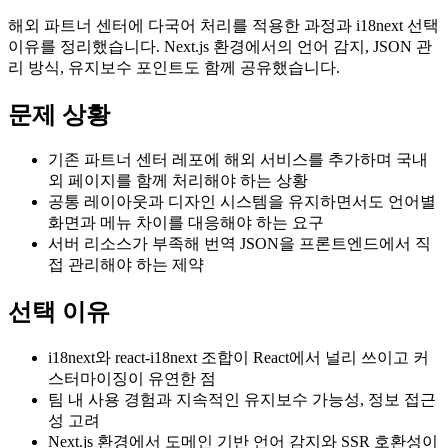
해외 파트너 센터에 다국어 처리를 적용한 과정과 i18next 선택
이유를 정리했습니다. Next.js 환경에서의 언어 감지, JSON 관
리 방식, 유지보수 포인트도 함께 공유했습니다.
문제 상황
기존 파트너 센터 레포에 해외 서비스를 추가하며 국내
외 페이지를 함께 처리해야 하는 상황
공통 레이아웃과 디자인 시스템을 유지하면서도 언어별
화면과 메뉴 차이를 대응해야 하는 요구
서버 리소스가 부족해 번역 JSON을 프론트엔드에서 직
접 관리해야 하는 제약
선택 이유
i18next와 react-i18next 조합이 React에서 널리 쓰이고 커
스터마이징이 유연한 점
팀 내 사용 경험과 지속적인 유지보수 가능성, 정보 접근
성 고려
Next.js 환경에서 도메인 기반 언어 감지와 SSR 호환성이