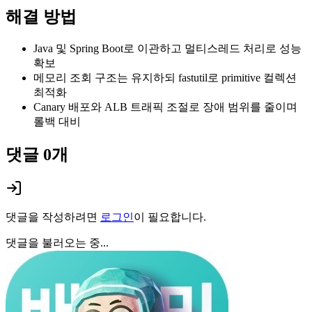
해결 방법
Java 및 Spring Boot로 이관하고 멀티스레드 처리로 성능
확보
메모리 조회 구조는 유지하되 fastutil로 primitive 컬렉션
최적화
Canary 배포와 ALB 트래픽 조절로 장애 범위를 줄이며
롤백 대비
댓글
0
개
댓글을 작성하려면
로그인
이 필요합니다.
댓글을 불러오는 중...