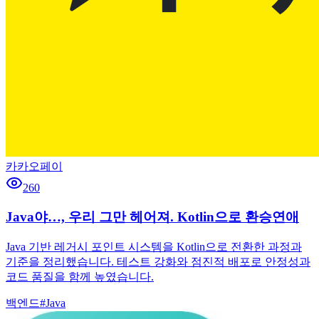
카카오페이
260
Java야…, 우리 그만 헤어져. Kotlin으로 환승연애
Java 기반 레거시 포인트 시스템을 Kotlin으로 전환한 과정과
기준을 정리했습니다. 테스트 강화와 점진적 배포로 안정성과
코드 품질을 함께 높였습니다.
백엔드
#
Java