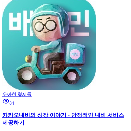
우아한 형제들
84
카카오내비의 성장 이야기 - 안정적인 내비 서비스
제공하기