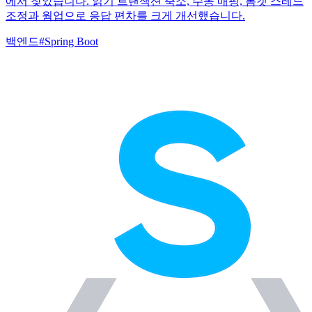
에서 찾았습니다. 읽기 트랜잭션 축소, 수동 매핑, 톰캣 스레드
조정과 웜업으로 응답 편차를 크게 개선했습니다.
백엔드
#
Spring Boot