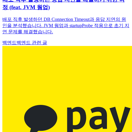
정 (feat. JVM 웜업)
배포 직후 발생하던 DB Connection Timeout과 응답 지연의 원
인을 분석했습니다. JVM 웜업과 startupProbe 적용으로 초기 지
연 문제를 해결했습니다.
백엔드
백엔드 관련 글