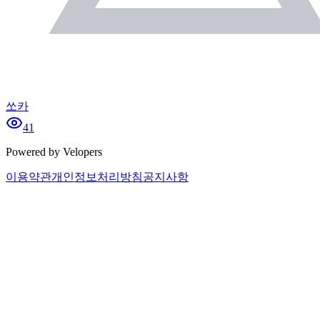
쏘카
41
Powered by Velopers
이용약관
개인정보처리방침
공지사항