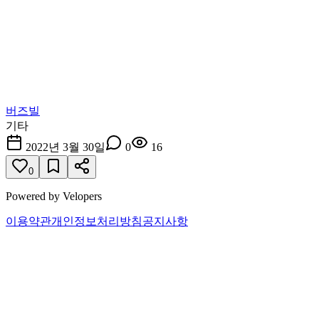
버즈빌
기타
2022년 3월 30일
0
16
0
Powered by Velopers
이용약관
개인정보처리방침
공지사항