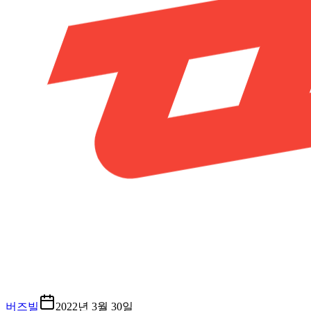
버즈빌
2022년 3월 30일