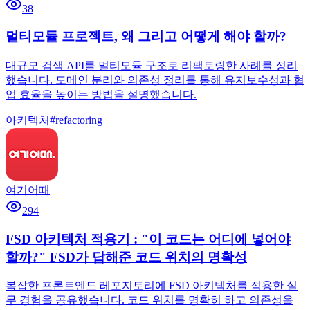
38
멀티모듈 프로젝트, 왜 그리고 어떻게 해야 할까?
대규모 검색 API를 멀티모듈 구조로 리팩토링한 사례를 정리
했습니다. 도메인 분리와 의존성 정리를 통해 유지보수성과 협
업 효율을 높이는 방법을 설명했습니다.
아키텍처
#
refactoring
여기어때
294
FSD 아키텍처 적용기 : "이 코드는 어디에 넣어야
할까?" FSD가 답해준 코드 위치의 명확성
복잡한 프론트엔드 레포지토리에 FSD 아키텍처를 적용한 실
무 경험을 공유했습니다. 코드 위치를 명확히 하고 의존성을