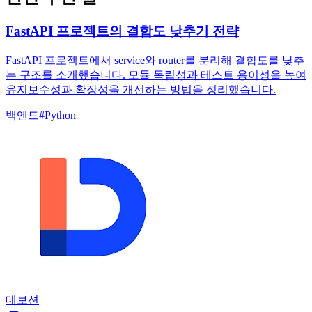
FastAPI 프로젝트의 결합도 낮추기 전략
FastAPI 프로젝트에서 service와 router를 분리해 결합도를 낮추
는 구조를 소개했습니다. 모듈 독립성과 테스트 용이성을 높여
유지보수성과 확장성을 개선하는 방법을 정리했습니다.
백엔드
#
Python
데보션