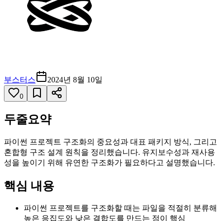
부스터스
2024년 8월 10일
0
두줄요약
파이썬 프로젝트 구조화의 중요성과 대표 패키지 방식, 그리고
혼합형 구조 설계 원칙을 정리했습니다. 유지보수성과 재사용
성을 높이기 위해 유연한 구조화가 필요하다고 설명했습니다.
핵심 내용
파이썬 프로젝트를 구조화할 때는 파일을 적절히 분류해
높은 응집도와 낮은 결합도를 만드는 점이 핵심