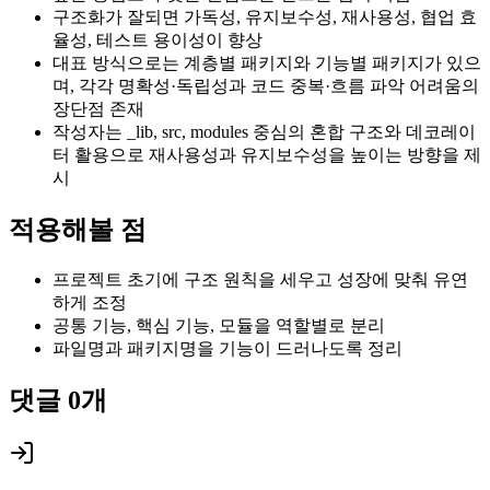
구조화가 잘되면 가독성, 유지보수성, 재사용성, 협업 효
율성, 테스트 용이성이 향상
대표 방식으로는 계층별 패키지와 기능별 패키지가 있으
며, 각각 명확성·독립성과 코드 중복·흐름 파악 어려움의
장단점 존재
작성자는 _lib, src, modules 중심의 혼합 구조와 데코레이
터 활용으로 재사용성과 유지보수성을 높이는 방향을 제
시
적용해볼 점
프로젝트 초기에 구조 원칙을 세우고 성장에 맞춰 유연
하게 조정
공통 기능, 핵심 기능, 모듈을 역할별로 분리
파일명과 패키지명을 기능이 드러나도록 정리
댓글
0
개