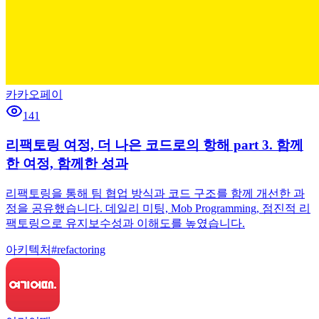
카카오페이
141
리팩토링 여정, 더 나은 코드로의 항해 part 3. 함께
한 여정, 함께한 성과
리팩토링을 통해 팀 협업 방식과 코드 구조를 함께 개선한 과
정을 공유했습니다. 데일리 미팅, Mob Programming, 점진적 리
팩토링으로 유지보수성과 이해도를 높였습니다.
아키텍처
#
refactoring