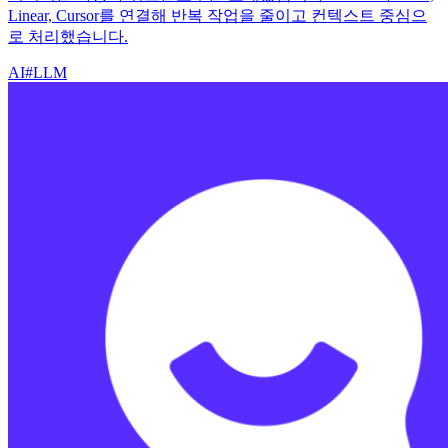
Linear, Cursor를 연결해 반복 작업을 줄이고 컨텍스트 중심으
로 처리했습니다.
AI
#
LLM