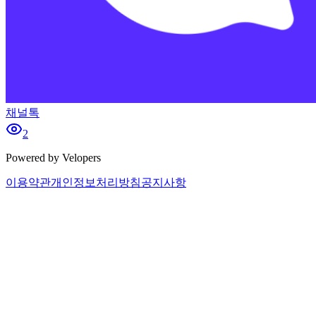
채널톡
2
Powered by Velopers
이용약관
개인정보처리방침
공지사항