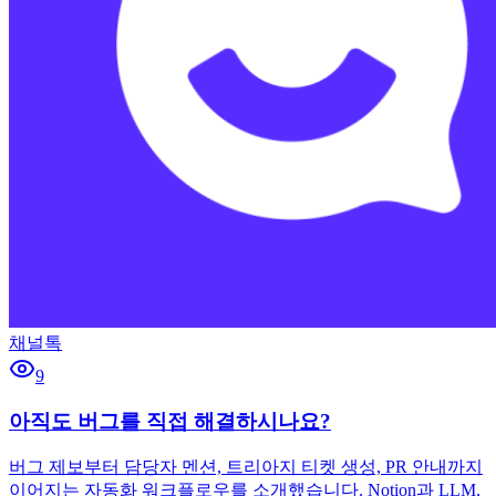
채널톡
9
아직도 버그를 직접 해결하시나요?
버그 제보부터 담당자 멘션, 트리아지 티켓 생성, PR 안내까지
이어지는 자동화 워크플로우를 소개했습니다. Notion과 LLM,