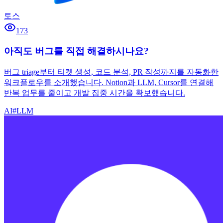
토스
173
아직도 버그를 직접 해결하시나요?
버그 triage부터 티켓 생성, 코드 분석, PR 작성까지를 자동화한
워크플로우를 소개했습니다. Notion과 LLM, Cursor를 연결해
반복 업무를 줄이고 개발 집중 시간을 확보했습니다.
AI
#
LLM