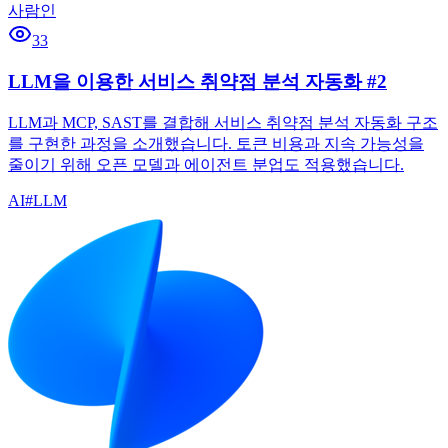
사람인
33
LLM을 이용한 서비스 취약점 분석 자동화 #2
LLM과 MCP, SAST를 결합해 서비스 취약점 분석 자동화 구조
를 구현한 과정을 소개했습니다. 토큰 비용과 지속 가능성을
줄이기 위해 오픈 모델과 에이전트 분업도 적용했습니다.
AI
#
LLM