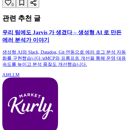
0
관련 추천 글
우리 팀에도 Jarvis 가 생겼다 – 생성형 AI 로 만든
에러 분석가 이야기
생성형 AI와 Slack, Datadog, Git 연동으로 에러 로그 분석 자동
화를 구현했습니다.\nMCP와 프롬프트 개선을 통해 운영 대응
속도를 높이고 분석 품질도 개선했습니다.
AI
#
LLM