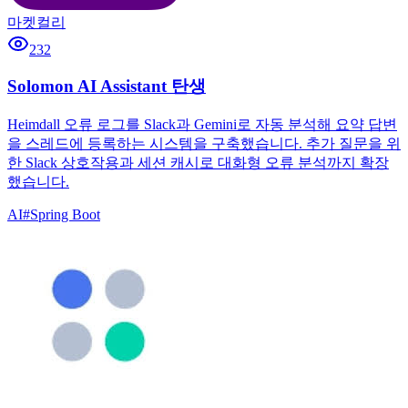
마켓컬리
232
Solomon AI Assistant 탄생
Heimdall 오류 로그를 Slack과 Gemini로 자동 분석해 요약 답변
을 스레드에 등록하는 시스템을 구축했습니다. 추가 질문을 위
한 Slack 상호작용과 세션 캐시로 대화형 오류 분석까지 확장
했습니다.
AI
#
Spring Boot