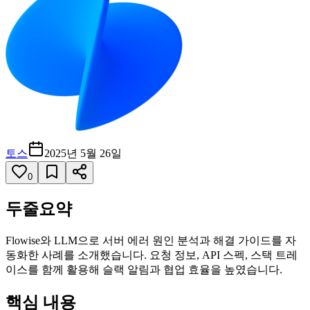
토스
2025년 5월 26일
0
두줄요약
Flowise와 LLM으로 서버 에러 원인 분석과 해결 가이드를 자
동화한 사례를 소개했습니다. 요청 정보, API 스펙, 스택 트레
이스를 함께 활용해 슬랙 알림과 협업 효율을 높였습니다.
핵심 내용