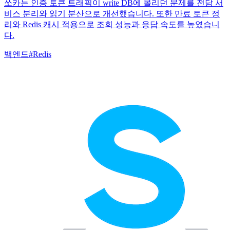
쏘카는 인증 토큰 트래픽이 write DB에 몰리던 문제를 전담 서
비스 분리와 읽기 분산으로 개선했습니다. 또한 만료 토큰 정
리와 Redis 캐시 적용으로 조회 성능과 응답 속도를 높였습니
다.
백엔드
#
Redis