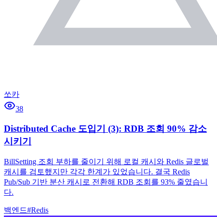
쏘카
38
Distributed Cache 도입기 (3): RDB 조회 90% 감소
시키기
BillSetting 조회 부하를 줄이기 위해 로컬 캐시와 Redis 글로벌
캐시를 검토했지만 각각 한계가 있었습니다. 결국 Redis
Pub/Sub 기반 분산 캐시로 전환해 RDB 조회를 93% 줄였습니
다.
백엔드
#
Redis