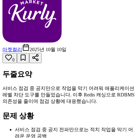
마켓컬리
2025년 10월 10일
0
두줄요약
서비스 점검 중 공지만으로 작업을 막기 어려워 애플리케이션
레벨 차단 도구를 만들었습니다. 이후 Redis 캐싱으로 RDBMS
의존성을 줄이며 점검 상황에 대응했습니다.
문제 상황
서비스 점검 중 공지 전파만으로는 적치 작업을 막기 어
려운 운영 공백