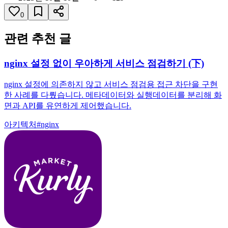
0
관련 추천 글
nginx 설정 없이 우아하게 서비스 점검하기 (下)
nginx 설정에 의존하지 않고 서비스 점검용 접근 차단을 구현
한 사례를 다뤘습니다. 메타데이터와 실행데이터를 분리해 화
면과 API를 유연하게 제어했습니다.
아키텍처
#
nginx