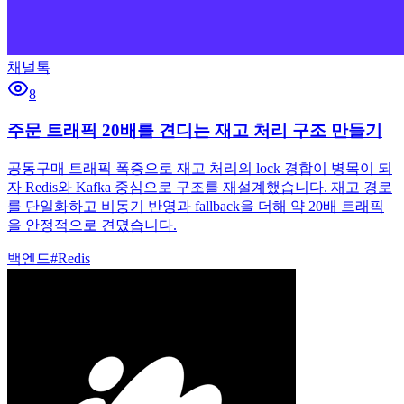
채널톡
8
주문 트래픽 20배를 견디는 재고 처리 구조 만들기
공동구매 트래픽 폭증으로 재고 처리의 lock 경합이 병목이 되
자 Redis와 Kafka 중심으로 구조를 재설계했습니다. 재고 경로
를 단일화하고 비동기 반영과 fallback을 더해 약 20배 트래픽
을 안정적으로 견뎠습니다.
백엔드
#
Redis