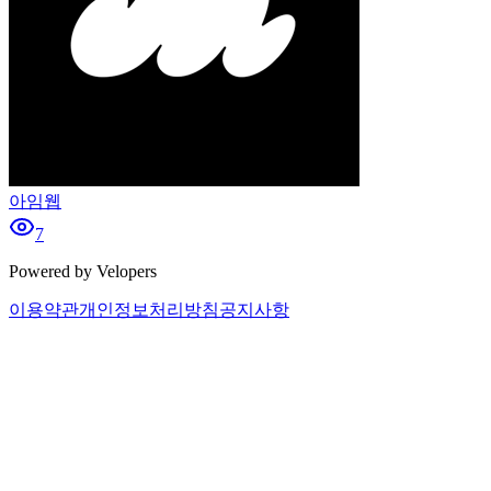
아임웹
7
Powered by Velopers
이용약관
개인정보처리방침
공지사항