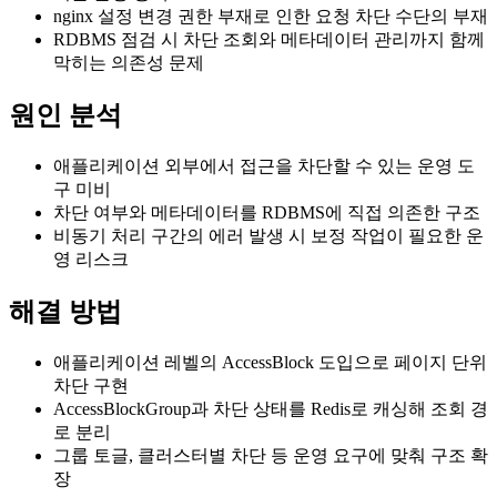
nginx 설정 변경 권한 부재로 인한 요청 차단 수단의 부재
RDBMS 점검 시 차단 조회와 메타데이터 관리까지 함께
막히는 의존성 문제
원인 분석
애플리케이션 외부에서 접근을 차단할 수 있는 운영 도
구 미비
차단 여부와 메타데이터를 RDBMS에 직접 의존한 구조
비동기 처리 구간의 에러 발생 시 보정 작업이 필요한 운
영 리스크
해결 방법
애플리케이션 레벨의 AccessBlock 도입으로 페이지 단위
차단 구현
AccessBlockGroup과 차단 상태를 Redis로 캐싱해 조회 경
로 분리
그룹 토글, 클러스터별 차단 등 운영 요구에 맞춰 구조 확
장