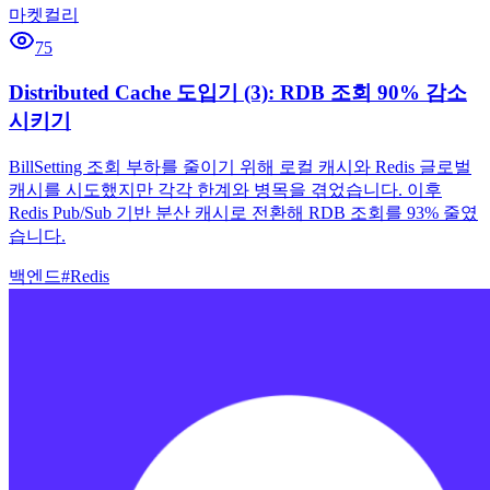
마켓컬리
75
Distributed Cache 도입기 (3): RDB 조회 90% 감소
시키기
BillSetting 조회 부하를 줄이기 위해 로컬 캐시와 Redis 글로벌
캐시를 시도했지만 각각 한계와 병목을 겪었습니다. 이후
Redis Pub/Sub 기반 분산 캐시로 전환해 RDB 조회를 93% 줄였
습니다.
백엔드
#
Redis