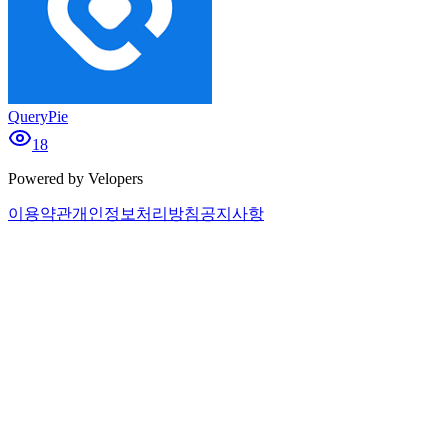
QueryPie
18
Powered by Velopers
이용약관
개인정보처리방침
공지사항