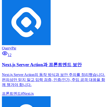
QueryPie
12
Next.js Server Action과 프론트엔드 보안
Next.js Server Action의 동작 방식과 보안 주의를 정리했습니다.
편의성만 믿지 말고 입력 검증, 인증/인가, 주입 공격 대응을 함
께 챙겨야 합니다.
프론트엔드
#
Next.js