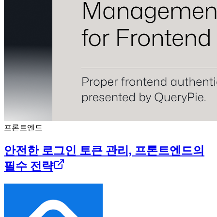
프론트엔드
안전한 로그인 토큰 관리, 프론트엔드의
필수 전략