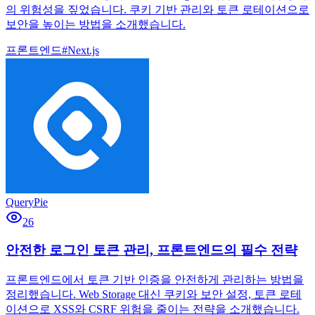
의 위험성을 짚었습니다. 쿠키 기반 관리와 토큰 로테이션으로
보안을 높이는 방법을 소개했습니다.
프론트엔드
#
Next.js
QueryPie
26
안전한 로그인 토큰 관리, 프론트엔드의 필수 전략
프론트엔드에서 토큰 기반 인증을 안전하게 관리하는 방법을
정리했습니다. Web Storage 대신 쿠키와 보안 설정, 토큰 로테
이션으로 XSS와 CSRF 위험을 줄이는 전략을 소개했습니다.