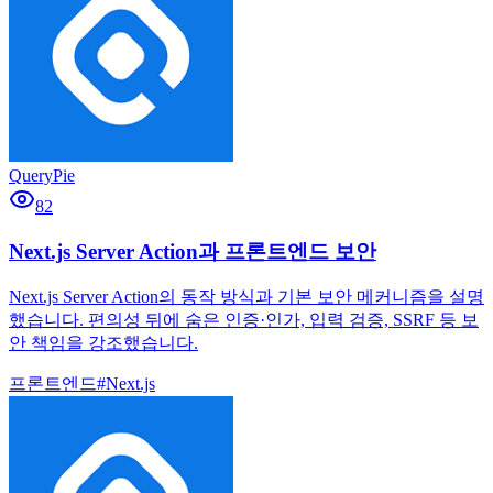
QueryPie
82
Next.js Server Action과 프론트엔드 보안
Next.js Server Action의 동작 방식과 기본 보안 메커니즘을 설명
했습니다. 편의성 뒤에 숨은 인증·인가, 입력 검증, SSRF 등 보
안 책임을 강조했습니다.
프론트엔드
#
Next.js