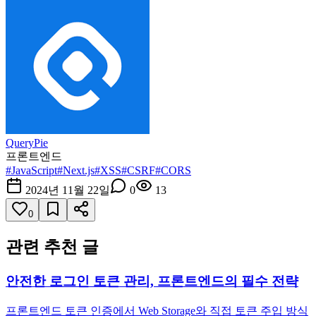
QueryPie
프론트엔드
#
JavaScript
#
Next.js
#
XSS
#
CSRF
#
CORS
2024년 11월 22일
0
13
0
관련 추천 글
안전한 로그인 토큰 관리, 프론트엔드의 필수 전략
프론트엔드 토큰 인증에서 Web Storage와 직접 토큰 주입 방식