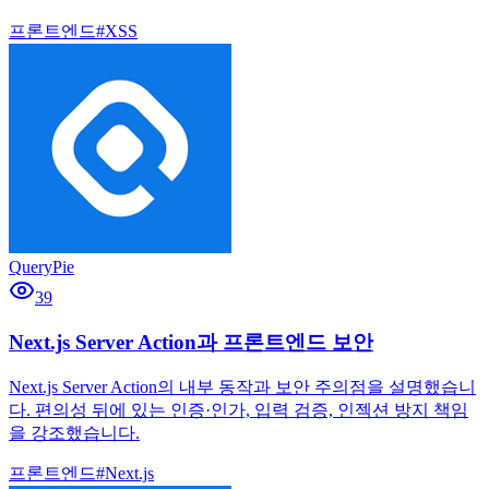
프론트엔드
#
XSS
QueryPie
39
Next.js Server Action과 프론트엔드 보안
Next.js Server Action의 내부 동작과 보안 주의점을 설명했습니
다. 편의성 뒤에 있는 인증·인가, 입력 검증, 인젝션 방지 책임
을 강조했습니다.
프론트엔드
#
Next.js