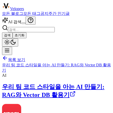
Velopers
모든 블로그
모든 태그
공지
주간 인기글
AI 검색
검색
초기화
목록 보기
우리 팀 코드 스타일을 아는 AI 만들기: RAG와 Vector DB 활용
기
AI
우리 팀 코드 스타일을 아는 AI 만들기:
RAG와 Vector DB 활용기