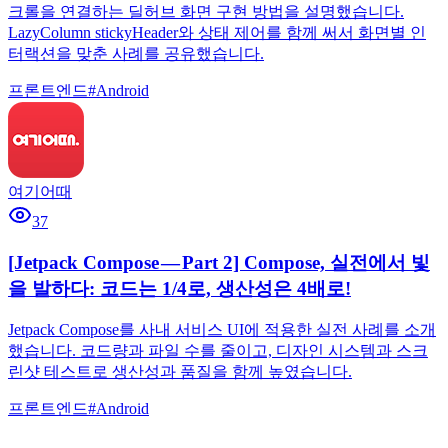
크롤을 연결하는 딜허브 화면 구현 방법을 설명했습니다.
LazyColumn stickyHeader와 상태 제어를 함께 써서 화면별 인
터랙션을 맞춘 사례를 공유했습니다.
프론트엔드
#
Android
여기어때
37
[Jetpack Compose — Part 2] Compose, 실전에서 빛
을 발하다: 코드는 1/4로, 생산성은 4배로!
Jetpack Compose를 사내 서비스 UI에 적용한 실전 사례를 소개
했습니다. 코드량과 파일 수를 줄이고, 디자인 시스템과 스크
린샷 테스트로 생산성과 품질을 함께 높였습니다.
프론트엔드
#
Android