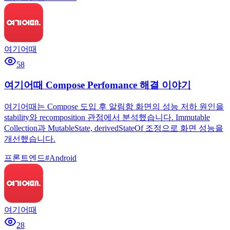
여기어때
58
여기어때 Compose Perfomance 해결 이야기
여기어때는 Compose 도입 후 알림함 화면의 성능 저하 원인을
stability와 recomposition 관점에서 분석했습니다. Immutable
Collection과 MutableState, derivedStateOf 조정으로 화면 성능을
개선했습니다.
프론트엔드
#
Android
여기어때
28