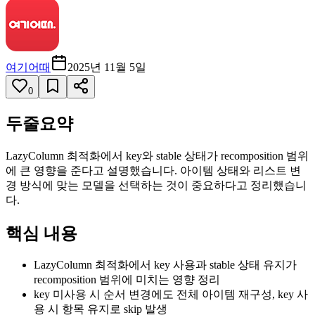
여기어때
2025년 11월 5일
0
두줄요약
LazyColumn 최적화에서 key와 stable 상태가 recomposition 범위
에 큰 영향을 준다고 설명했습니다. 아이템 상태와 리스트 변
경 방식에 맞는 모델을 선택하는 것이 중요하다고 정리했습니
다.
핵심 내용
LazyColumn 최적화에서 key 사용과 stable 상태 유지가
recomposition 범위에 미치는 영향 정리
key 미사용 시 순서 변경에도 전체 아이템 재구성, key 사
용 시 항목 유지로 skip 발생