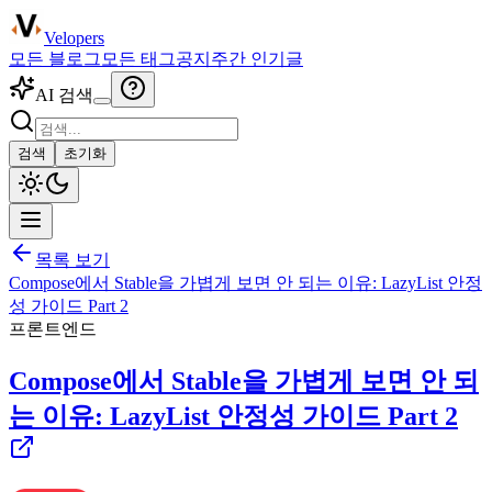
Velopers
모든 블로그
모든 태그
공지
주간 인기글
AI 검색
검색
초기화
목록 보기
Compose에서 Stable을 가볍게 보면 안 되는 이유: LazyList 안정
성 가이드 Part 2
프론트엔드
Compose에서 Stable을 가볍게 보면 안 되
는 이유: LazyList 안정성 가이드 Part 2