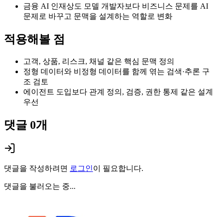
금융 AI 인재상도 모델 개발자보다 비즈니스 문제를 AI
문제로 바꾸고 문맥을 설계하는 역할로 변화
적용해볼 점
고객, 상품, 리스크, 채널 같은 핵심 문맥 정의
정형 데이터와 비정형 데이터를 함께 엮는 검색·추론 구
조 검토
에이전트 도입보다 관계 정의, 검증, 권한 통제 같은 설계
우선
댓글
0
개
댓글을 작성하려면
로그인
이 필요합니다.
댓글을 불러오는 중...