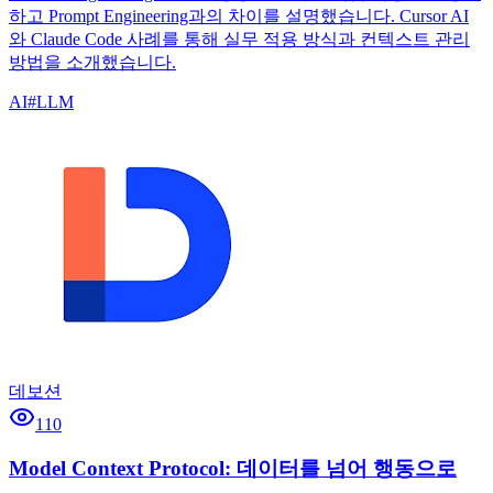
하고 Prompt Engineering과의 차이를 설명했습니다. Cursor AI
와 Claude Code 사례를 통해 실무 적용 방식과 컨텍스트 관리
방법을 소개했습니다.
AI
#
LLM
데보션
110
Model Context Protocol: 데이터를 넘어 행동으로