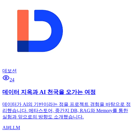
데보션
24
데이터 지옥과 AI 천국을 오가는 여정
데이터가 AI의 기반이라는 점을 프로젝트 경험을 바탕으로 정
리했습니다. 메타스토어, 중간지 DB, RAG와 Memory를 통한
실험과 앞으로의 방향도 소개했습니다.
AI
#
LLM