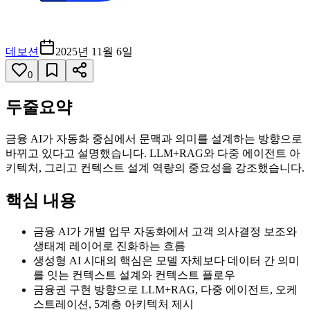
데보션
2025년 11월 6일
0
두줄요약
금융 AI가 자동화 중심에서 문맥과 의미를 설계하는 방향으로
바뀌고 있다고 설명했습니다. LLM+RAG와 다중 에이전트 아
키텍처, 그리고 컨텍스트 설계 역량의 중요성을 강조했습니다.
핵심 내용
금융 AI가 개별 업무 자동화에서 고객 의사결정 보조와
생태계 레이어로 진화하는 흐름
생성형 AI 시대의 핵심은 모델 자체보다 데이터 간 의미
를 잇는 컨텍스트 설계와 컨텍스트 플로우
금융권 구현 방향으로 LLM+RAG, 다중 에이전트, 오케
스트레이션, 5계층 아키텍처 제시