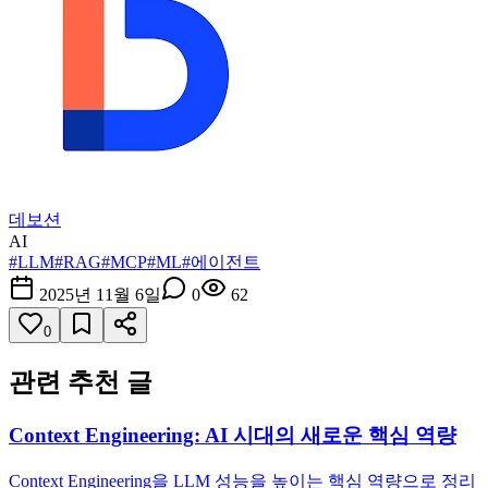
데보션
AI
#
LLM
#
RAG
#
MCP
#
ML
#
에이전트
2025년 11월 6일
0
62
0
관련 추천 글
Context Engineering: AI 시대의 새로운 핵심 역량
Context Engineering을 LLM 성능을 높이는 핵심 역량으로 정리