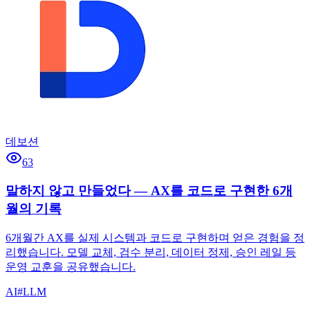
데보션
63
말하지 않고 만들었다 — AX를 코드로 구현한 6개
월의 기록
6개월간 AX를 실제 시스템과 코드로 구현하며 얻은 경험을 정
리했습니다. 모델 교체, 검수 분리, 데이터 정제, 승인 레일 등
운영 교훈을 공유했습니다.
AI
#
LLM