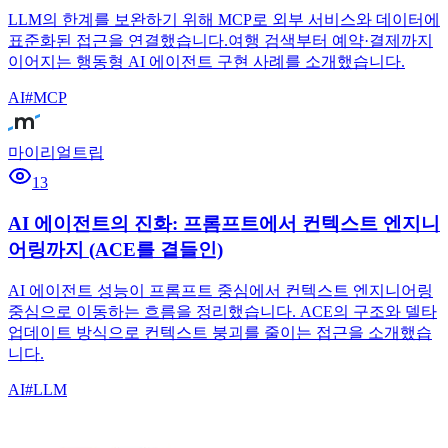
LLM의 한계를 보완하기 위해 MCP로 외부 서비스와 데이터에
표준화된 접근을 연결했습니다.여행 검색부터 예약·결제까지
이어지는 행동형 AI 에이전트 구현 사례를 소개했습니다.
AI
#
MCP
마이리얼트립
13
AI 에이전트의 진화: 프롬프트에서 컨텍스트 엔지니
어링까지 (ACE를 곁들인)
AI 에이전트 성능이 프롬프트 중심에서 컨텍스트 엔지니어링
중심으로 이동하는 흐름을 정리했습니다. ACE의 구조와 델타
업데이트 방식으로 컨텍스트 붕괴를 줄이는 접근을 소개했습
니다.
AI
#
LLM