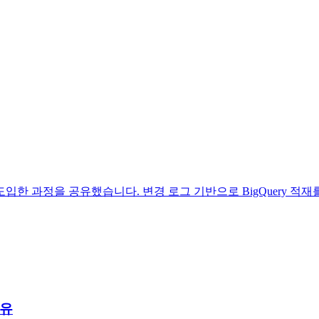
C를 도입한 과정을 공유했습니다. 변경 로그 기반으로 BigQuery
이유