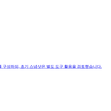
 적재를 구성하되, 초기 스냅샷은 별도 도구 활용을 검토했습니다.