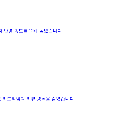
이터 반영 속도를 12배 높였습니다.
이션으로 리드타임과 리뷰 병목을 줄였습니다.