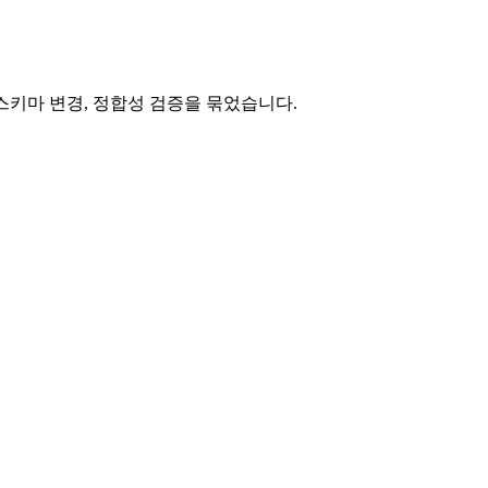
재와 스키마 변경, 정합성 검증을 묶었습니다.