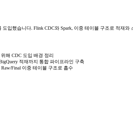
 도입했습니다. Flink CDC와 Spark, 이중 테이블 구조로 적
 위해 CDC 도입 배경 정리
 변환, BigQuery 적재까지 통합 파이프라인 구축
경은 Raw/Final 이중 테이블 구조로 흡수