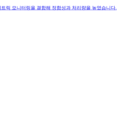
인트, 메트릭 모니터링을 결합해 정합성과 처리량을 높였습니다.