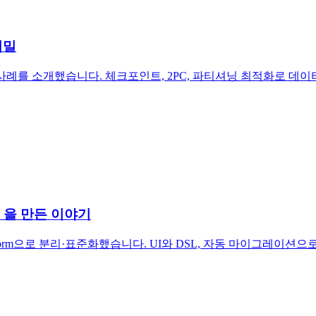
비밀
 개선한 사례를 소개했습니다. 체크포인트, 2PC, 파티셔닝 최적화로 데
rm 을 만든 이야기
 Platform으로 분리·표준화했습니다. UI와 DSL, 자동 마이그레