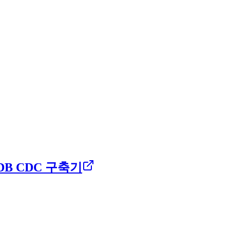
DB CDC 구축기