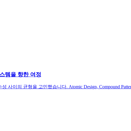
인 시스템을 향한 여정
의 균형을 고민했습니다. Atomic Design, Compound Pa