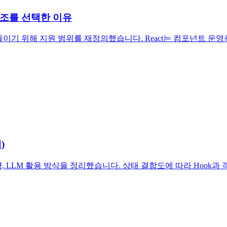
구조를 선택한 이유
 줄이기 위해 지원 범위를 재정의했습니다. React는 컴포넌트 운
)
LLM 활용 방식을 정리했습니다. 상태 결합도에 따라 Hook과 객체를 분