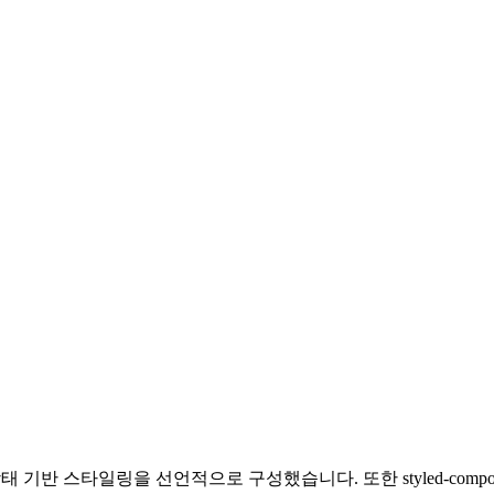
로 상태 기반 스타일링을 선언적으로 구성했습니다. 또한 styled-compone