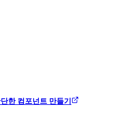
하고 단단한 컴포넌트 만들기