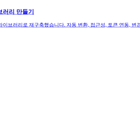
이브러리 만들기
라이브러리로 재구축했습니다. 자동 변환, 접근성, 토큰 연동, 변