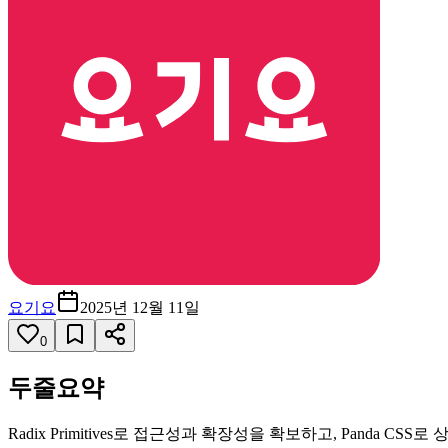
요기요
2025년 12월 11일
0
두줄요약
Radix Primitives로 접근성과 확장성을 확보하고, Panda CSS