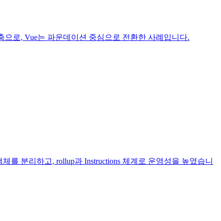
영축으로, Vue는 파운데이션 중심으로 전환한 사례입니다.
리하고, rollup과 Instructions 체계로 운영성을 높였습니