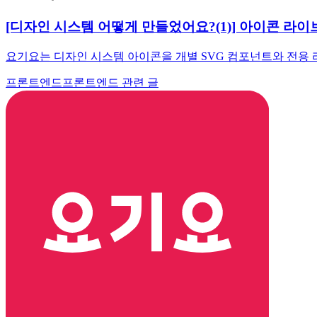
[디자인 시스템 어떻게 만들었어요?(1)] 아이콘 라
요기요는 디자인 시스템 아이콘을 개별 SVG 컴포넌트와 전용 
프론트엔드
프론트엔드 관련 글