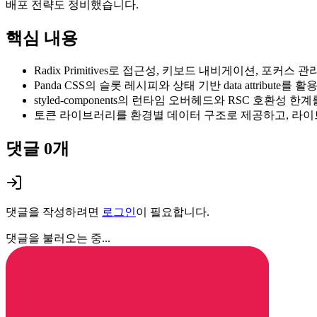
배포 전략도 정비했습니다.
핵심 내용
Radix Primitives로 접근성, 키보드 내비게이션, 
Panda CSS의 슬롯 레시피와 상태 기반 data attribu
styled-components의 런타임 오버헤드와 RSC 호환성 한계를 고
토큰 라이브러리를 환경별 데이터 구조로 제공하고, 라이
댓글
0
개
댓글을 작성하려면
로그인
이 필요합니다.
댓글을 불러오는 중...