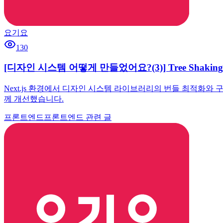
요기요
130
[디자인 시스템 어떻게 만들었어요?(3)] Tree Shak
Next.js 환경에서 디자인 시스템 라이브러리의 번들 최적화와 구형
께 개선했습니다.
프론트엔드
프론트엔드 관련 글