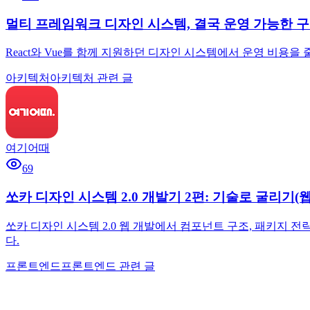
멀티 프레임워크 디자인 시스템, 결국 운영 가능한 
React와 Vue를 함께 지원하던 디자인 시스템에서 운영 비용을
아키텍처
아키텍처 관련 글
여기어때
69
쏘카 디자인 시스템 2.0 개발기 2편: 기술로 굴리기(웹
쏘카 디자인 시스템 2.0 웹 개발에서 컴포넌트 구조, 패키지 전략, 
다.
프론트엔드
프론트엔드 관련 글