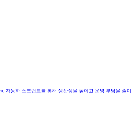
ttern, 자동화 스크립트를 통해 생산성을 높이고 운영 부담을 줄이