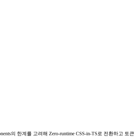
nts의 한계를 고려해 Zero-runtime CSS-in-TS로 전환하고 토큰