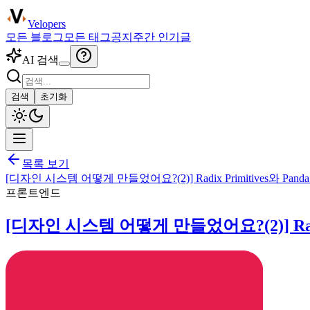
Velopers
모든 블로그
모든 태그
공지
주간 인기글
AI 검색
검색
초기화
목록 보기
[디자인 시스템 어떻게 만들었어요?(2)] Radix Primitives와 
프론트엔드
[디자인 시스템 어떻게 만들었어요?(2)] Rad