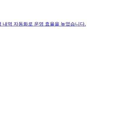
경 내역 자동화로 운영 효율을 높였습니다.