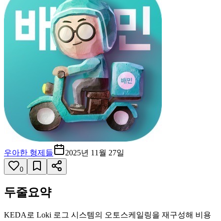
우아한 형제들
2025년 11월 27일
0
두줄요약
KEDA로 Loki 로그 시스템의 오토스케일링을 재구성해 비용