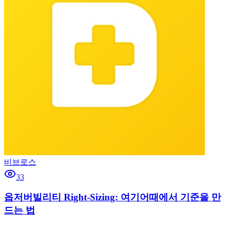
비브로스
33
옵저버빌리티 Right-Sizing: 여기어때에서 기준을 만
드는 법