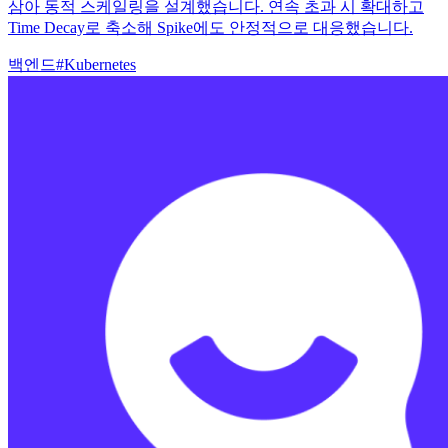
삼아 동적 스케일링을 설계했습니다. 연속 초과 시 확대하고
Time Decay로 축소해 Spike에도 안정적으로 대응했습니다.
백엔드
#
Kubernetes