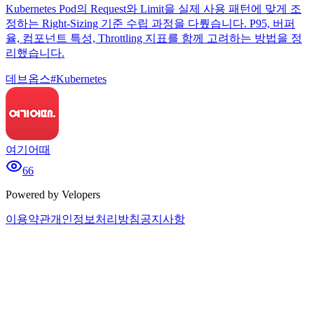
Kubernetes Pod의 Request와 Limit을 실제 사용 패턴에 맞게 조
정하는 Right-Sizing 기준 수립 과정을 다뤘습니다. P95, 버퍼
율, 컴포넌트 특성, Throttling 지표를 함께 고려하는 방법을 정
리했습니다.
데브옵스
#
Kubernetes
여기어때
66
Powered by Velopers
이용약관
개인정보처리방침
공지사항