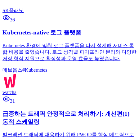
SK플래닛
36
Kubernetes-native 로그 플랫폼
Kubernetes 환경에 맞춰 로그 플랫폼을 다시 설계해 서비스 통
합 비용을 줄였습니다. 로그 성격별 파이프라인 분리와 다양한
저장 형식 지원으로 확장성과 운영 효율도 높였습니다.
데브옵스
#
Kubernetes
watcha
31
급증하는 트래픽 안정적으로 처리하기: 개선편(1)
동적 스케일링
벌크액션 트래픽에 대응하기 위해 PWQD를 핵심 메트릭으로