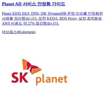
Planet AD 서비스 안정화 가이드
Planet AD의 EKS, DNS, DB, DynamoDB 운영 이슈를 안정화한
사례를 정리했습니다. 또한 KEDA, RDS Proxy, 설정 최적화로
AWS 비용도 약 27% 절감했습니다.
데브옵스
#
Kubernetes