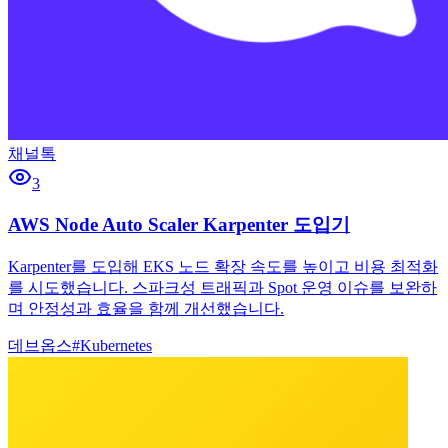
채널톡
3
AWS Node Auto Scaler Karpenter 도입기
Karpenter를 도입해 EKS 노드 확장 속도를 높이고 비용 최적화
를 시도했습니다. 스파크성 트래픽과 Spot 운영 이슈를 보완하
며 안정성과 효율을 함께 개선했습니다.
데브옵스
#
Kubernetes