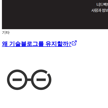
기타
왜 기술블로그를 유지할까?