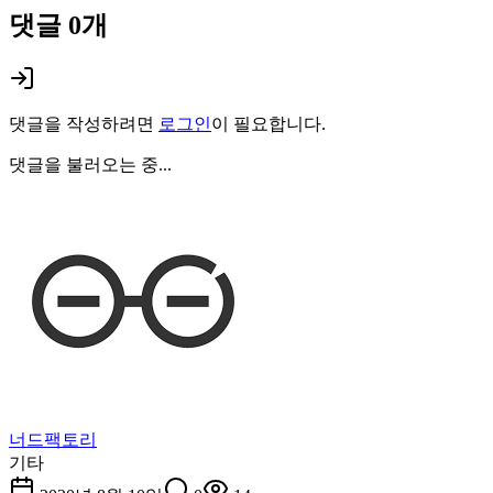
댓글
0
개
댓글을 작성하려면
로그인
이 필요합니다.
댓글을 불러오는 중...
너드팩토리
기타