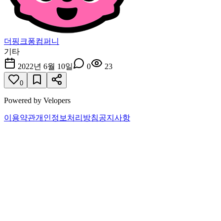
더핑크퐁컴퍼니
기타
2022년 6월 10일
0
23
0
Powered by Velopers
이용약관
개인정보처리방침
공지사항