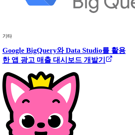
기타
Google BigQuery와 Data Studio를 활용
한 앱 광고 매출 대시보드 개발기