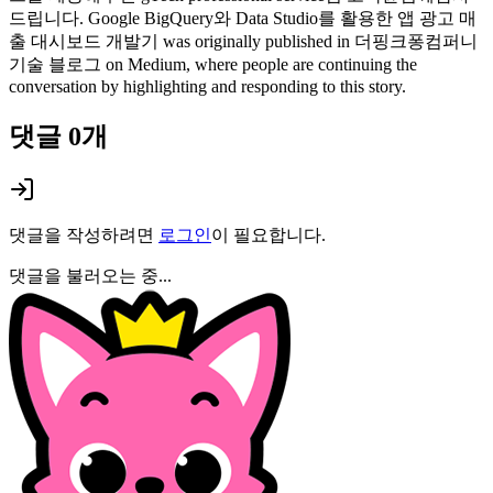
드립니다. Google BigQuery와 Data Studio를 활용한 앱 광고 매
출 대시보드 개발기 was originally published in 더핑크퐁컴퍼니
기술 블로그 on Medium, where people are continuing the
conversation by highlighting and responding to this story.
댓글
0
개
댓글을 작성하려면
로그인
이 필요합니다.
댓글을 불러오는 중...