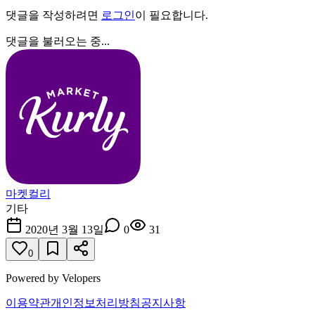
댓글을 작성하려면
로그인
이 필요합니다.
댓글을 불러오는 중...
마켓컬리
기타
2020년 3월 13일
0
31
0
Powered by Velopers
이용약관
개인정보처리방침
공지사항