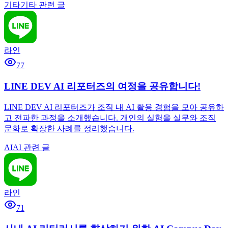
기타
기타 관련 글
라인
77
LINE DEV AI 리포터즈의 여정을 공유합니다!
LINE DEV AI 리포터즈가 조직 내 AI 활용 경험을 모아 공유하
고 전파한 과정을 소개했습니다. 개인의 실험을 실무와 조직
문화로 확장한 사례를 정리했습니다.
AI
AI 관련 글
라인
71