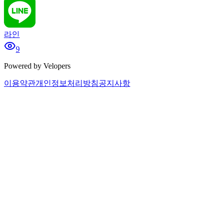
라인
9
Powered by Velopers
이용약관
개인정보처리방침
공지사항