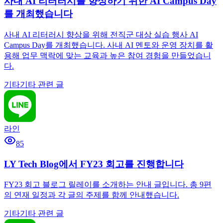
사내 AI 리터러시를 향상하기 위한 AI Campus Day
를 개최했습니다
사내 AI 리터러시 향상을 위해 전직군 대상 실습 행사 AI
Campus Day를 개최했습니다. 사내 AI 멘토와 운영 장치를 활
용해 업무 맥락에 맞는 교육과 높은 참여 경험을 만들었습니
다.
기타
기타 관련 글
라인
85
LY Tech Blog에서 FY23 회고를 진행합니다
FY23 회고 블로그 릴레이를 소개하는 안내 글입니다. 총 9편
의 연재 일정과 각 글의 주제를 함께 안내했습니다.
기타
기타 관련 글