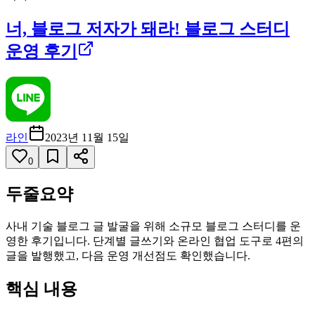
너, 블로그 저자가 돼라! 블로그 스터디
운영 후기
라인
2023년 11월 15일
0
두줄요약
사내 기술 블로그 글 발굴을 위해 소규모 블로그 스터디를 운
영한 후기입니다. 단계별 글쓰기와 온라인 협업 도구로 4편의
글을 발행했고, 다음 운영 개선점도 확인했습니다.
핵심 내용