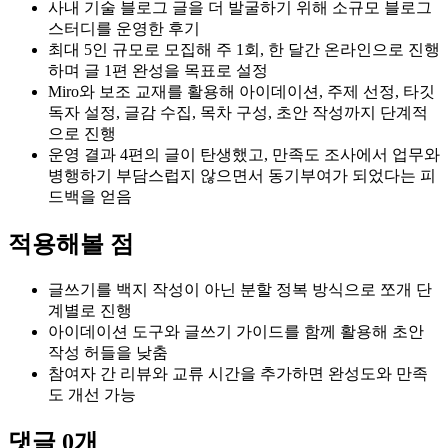
사내 기술 블로그 글을 더 발굴하기 위해 소규모 블로그
스터디를 운영한 후기
최대 5인 규모로 모집해 주 1회, 한 달간 온라인으로 진행
하며 글 1편 완성을 목표로 설정
Miro와 보조 교재를 활용해 아이데이션, 주제 선정, 타깃
독자 설정, 글감 수집, 목차 구성, 초안 작성까지 단계적
으로 진행
운영 결과 4편의 글이 탄생했고, 만족도 조사에서 업무와
병행하기 부담스럽지 않으면서 동기부여가 되었다는 피
드백을 얻음
적용해볼 점
글쓰기를 백지 작성이 아닌 분할 정복 방식으로 쪼개 단
계별로 진행
아이데이션 도구와 글쓰기 가이드를 함께 활용해 초안
작성 허들을 낮춤
참여자 간 리뷰와 교류 시간을 추가하면 완성도와 만족
도 개선 가능
댓글
0
개