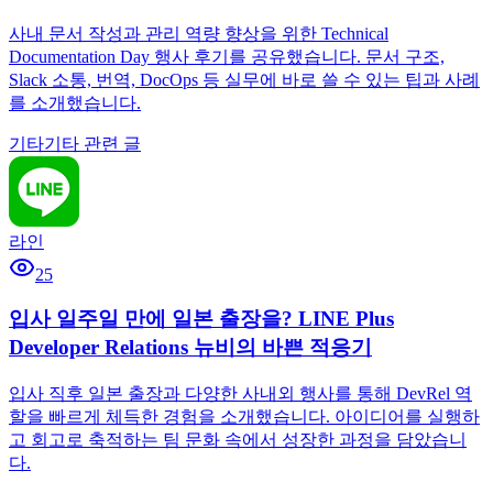
사내 문서 작성과 관리 역량 향상을 위한 Technical
Documentation Day 행사 후기를 공유했습니다. 문서 구조,
Slack 소통, 번역, DocOps 등 실무에 바로 쓸 수 있는 팁과 사례
를 소개했습니다.
기타
기타 관련 글
라인
25
입사 일주일 만에 일본 출장을? LINE Plus
Developer Relations 뉴비의 바쁜 적응기
입사 직후 일본 출장과 다양한 사내외 행사를 통해 DevRel 역
할을 빠르게 체득한 경험을 소개했습니다. 아이디어를 실행하
고 회고로 축적하는 팀 문화 속에서 성장한 과정을 담았습니
다.