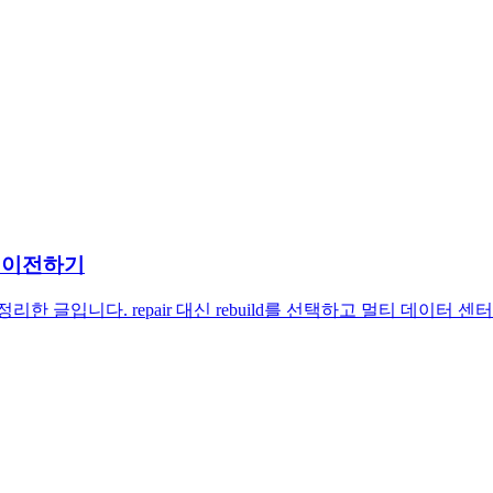
로 이전하기
정을 정리한 글입니다. repair 대신 rebuild를 선택하고 멀티 데