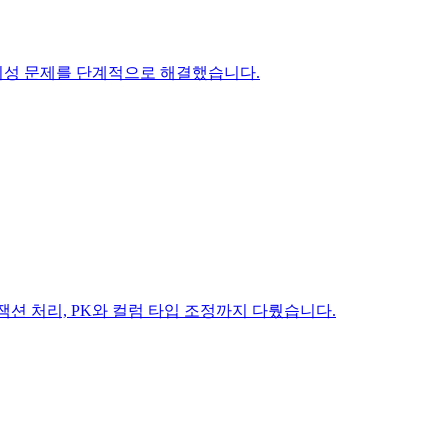
 동시성 문제를 단계적으로 해결했습니다.
랜잭션 처리, PK와 컬럼 타입 조정까지 다뤘습니다.