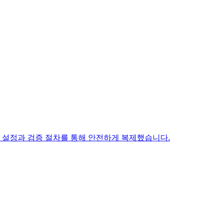
이터 센터 설정과 검증 절차를 통해 안전하게 복제했습니다.