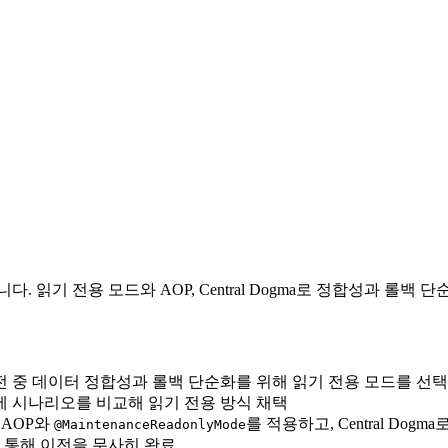
다. 읽기 전용 모드와 AOP, Central Dogma로 정합성과 롤백
, 이전 중 데이터 정합성과 롤백 단순화를 위해 읽기 전용 모드를 선
의 세 시나리오를 비교해 읽기 전용 방식 채택
 AOP와
를 적용하고, Central Do
@MaintenanceReadonlyMode
 통해 이전을 무사히 완료