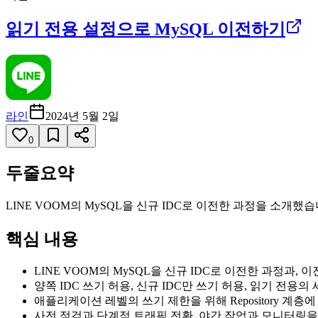
읽기 전용 설정으로 MySQL 이전하기
라인
2024년 5월 2일
0
두줄요약
LINE VOOM의 MySQL을 신규 IDC로 이전한 과정을 소개했습니
핵심 내용
LINE VOOM의 MySQL을 신규 IDC로 이전한 과정과
양쪽 IDC 쓰기 허용, 신규 IDC만 쓰기 허용, 읽기 전용
애플리케이션 레벨의 쓰기 제한을 위해 Repository 계층에
사전 점검과 단계적 트래픽 전환, 야간 작업과 모니터링을