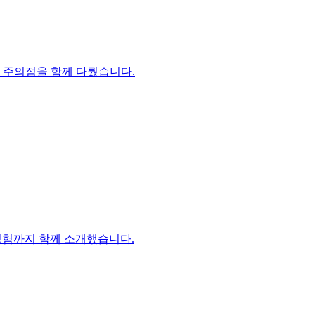
 시 주의점을 함께 다뤘습니다.
 경험까지 함께 소개했습니다.