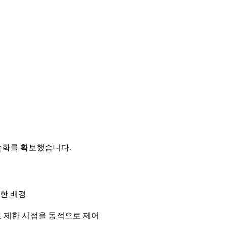
 단순화를 확보했습니다.
택한 배경
gma로 제한 시점을 동적으로 제어