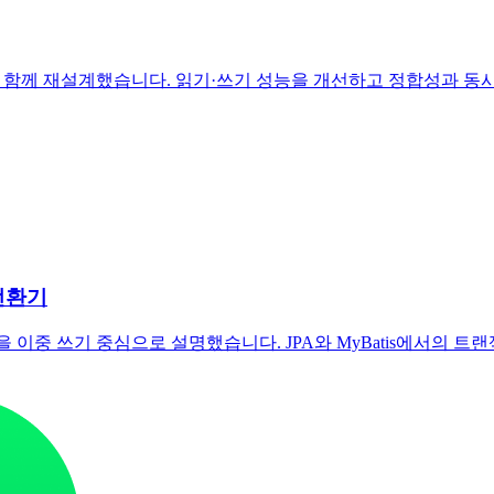
 방식을 함께 재설계했습니다. 읽기·쓰기 성능을 개선하고 정합성과
전환기
 이중 쓰기 중심으로 설명했습니다. JPA와 MyBatis에서의 트