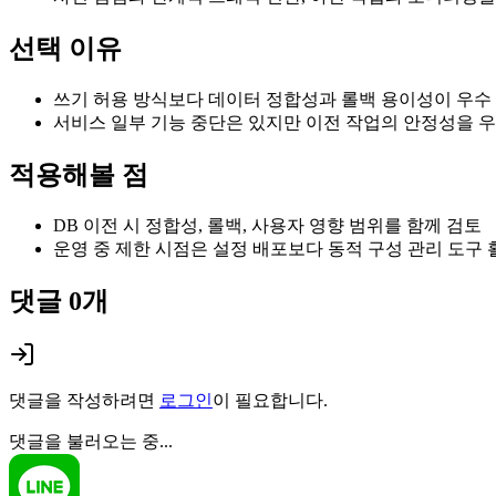
선택 이유
쓰기 허용 방식보다 데이터 정합성과 롤백 용이성이 우수
서비스 일부 기능 중단은 있지만 이전 작업의 안정성을 
적용해볼 점
DB 이전 시 정합성, 롤백, 사용자 영향 범위를 함께 검토
운영 중 제한 시점은 설정 배포보다 동적 구성 관리 도구 
댓글
0
개
댓글을 작성하려면
로그인
이 필요합니다.
댓글을 불러오는 중...