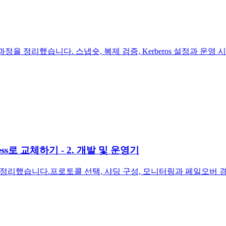
정을 정리했습니다. 스냅숏, 복제 검증, Kerberos 설정과 운영
ss로 교체하기 - 2. 개발 및 운영기
을 정리했습니다.프로토콜 선택, 샤딩 구성, 모니터링과 페일오버