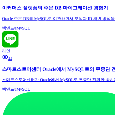
이커머스 플랫폼의 주문 DB 마이그레이션 경험기
Oracle 주문 DB를 MySQL로 이관하면서 모델과 ID 채번
백엔드
#
MySQL
라인
44
스마트스토어센터 Oracle에서 MySQL로의 무중단 
스마트스토어센터가 Oracle에서 MySQL로 무중단 전환한 방법을
백엔드
#
MySQL