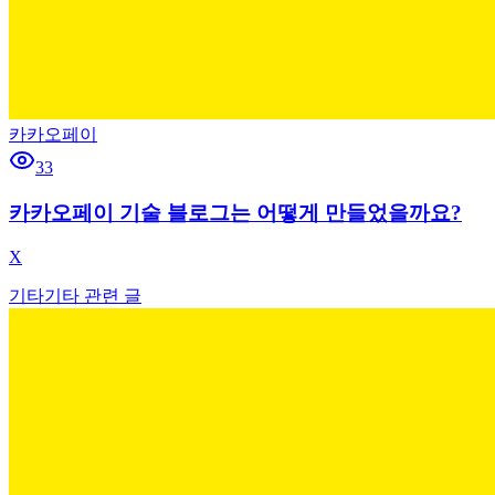
카카오페이
33
카카오페이 기술 블로그는 어떻게 만들었을까요?
X
기타
기타 관련 글