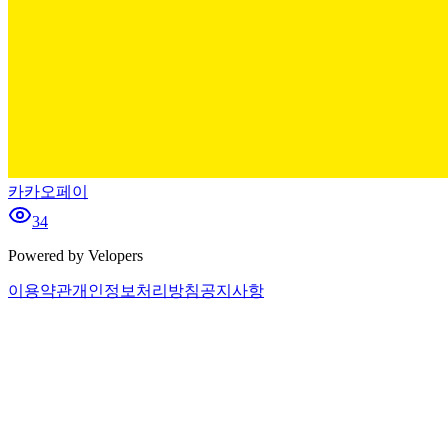
카카오페이
34
Powered by Velopers
이용약관
개인정보처리방침
공지사항