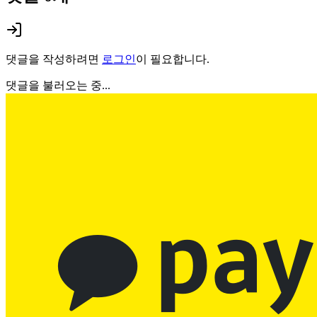
댓글을 작성하려면
로그인
이 필요합니다.
댓글을 불러오는 중...