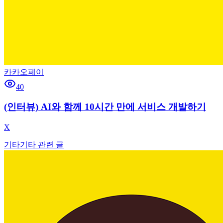
카카오페이
40
(인터뷰) AI와 함께 10시간 만에 서비스 개발하기
X
기타
기타 관련 글