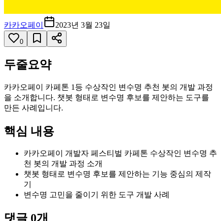
카카오페이
2023년 3월 23일
0
두줄요약
카카오페이 카페톤 1등 수상작인 변수명 추천 봇의 개발 과정
을 소개합니다. 챗봇 형태로 변수명 후보를 제안하는 도구를
만든 사례입니다.
핵심 내용
카카오페이 개발자 페스티벌 카페톤 수상작인 변수명 추
천 봇의 개발 과정 소개
챗봇 형태로 변수명 후보를 제안하는 기능 중심의 제작
기
변수명 고민을 줄이기 위한 도구 개발 사례
댓글
0
개