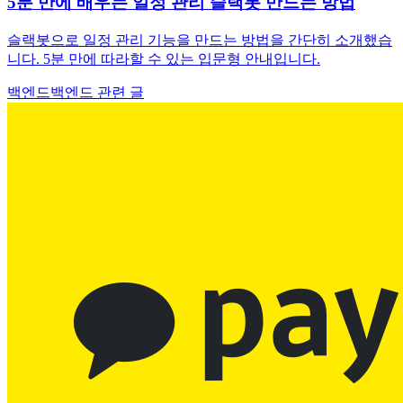
5분 만에 배우는 일정 관리 슬랙봇 만드는 방법
슬랙봇으로 일정 관리 기능을 만드는 방법을 간단히 소개했습
니다. 5분 만에 따라할 수 있는 입문형 안내입니다.
백엔드
백엔드 관련 글