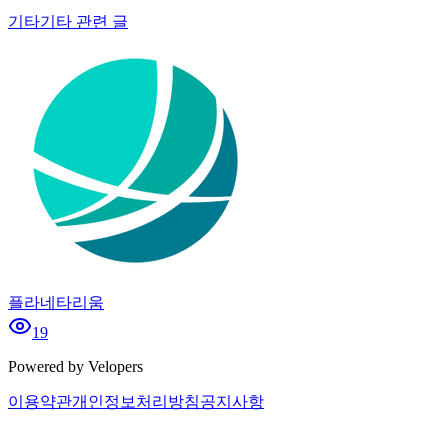
기타
기타 관련 글
플라네타리움
19
Powered by Velopers
이용약관
개인정보처리방침
공지사항