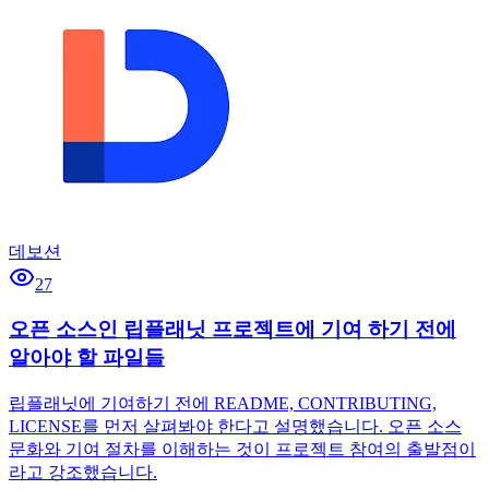
데보션
27
오픈 소스인 립플래닛 프로젝트에 기여 하기 전에
알아야 할 파일들
립플래닛에 기여하기 전에 README, CONTRIBUTING,
LICENSE를 먼저 살펴봐야 한다고 설명했습니다. 오픈 소스
문화와 기여 절차를 이해하는 것이 프로젝트 참여의 출발점이
라고 강조했습니다.