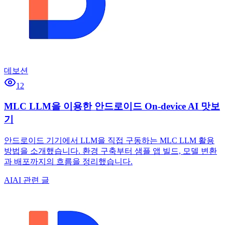
데보션
12
MLC LLM을 이용한 안드로이드 On-device AI 맛보
기
안드로이드 기기에서 LLM을 직접 구동하는 MLC LLM 활용
방법을 소개했습니다. 환경 구축부터 샘플 앱 빌드, 모델 변환
과 배포까지의 흐름을 정리했습니다.
AI
AI 관련 글