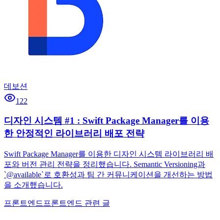
데보션
122
디자인 시스템 #1 : Swift Package Manager를 이용
한 안정적인 라이브러리 배포 전략
Swift Package Manager를 이용한 디자인 시스템 라이브러리 배
포와 버전 관리 전략을 정리했습니다. Semantic Versioning과
`@available`로 호환성과 팀 간 커뮤니케이션을 개선하는 방법
을 소개했습니다.
프론트엔드
프론트엔드 관련 글