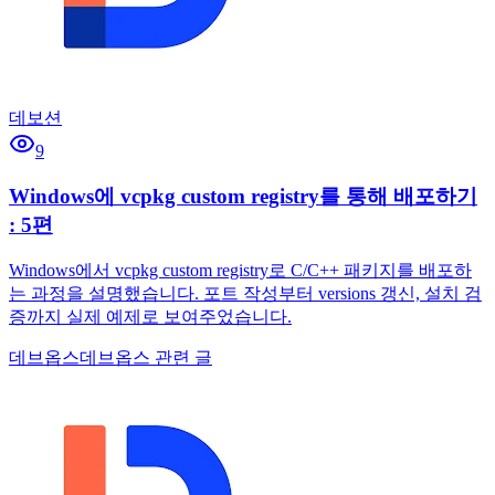
데보션
9
Windows에 vcpkg custom registry를 통해 배포하기
: 5편
Windows에서 vcpkg custom registry로 C/C++ 패키지를 배포하
는 과정을 설명했습니다. 포트 작성부터 versions 갱신, 설치 검
증까지 실제 예제로 보여주었습니다.
데브옵스
데브옵스 관련 글