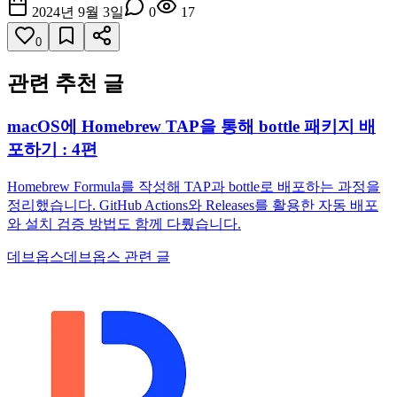
2024년 9월 3일
0
17
0
관련 추천 글
macOS에 Homebrew TAP을 통해 bottle 패키지 배
포하기 : 4편
Homebrew Formula를 작성해 TAP과 bottle로 배포하는 과정을
정리했습니다. GitHub Actions와 Releases를 활용한 자동 배포
와 설치 검증 방법도 함께 다뤘습니다.
데브옵스
데브옵스 관련 글