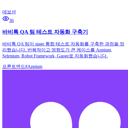
데보션
36
바비톡 QA 팀 테스트 자동화 구축기
바비톡 QA 팀이 stage 통합 테스트 자동화를 구축한 과정을 정
리했습니다. 반복적이고 영향도가 큰 케이스를 Appium,
Selenium, Robot Framework, Gauge로 자동화했습니다.
프론트엔드
#
Appium