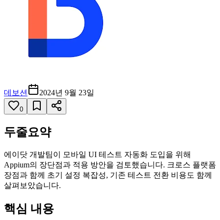
데보션
2024년 9월 23일
0
두줄요약
에이닷 개발팀이 모바일 UI 테스트 자동화 도입을 위해
Appium의 장단점과 적용 방안을 검토했습니다. 크로스 플랫폼
장점과 함께 초기 설정 복잡성, 기존 테스트 전환 비용도 함께
살펴보았습니다.
핵심 내용