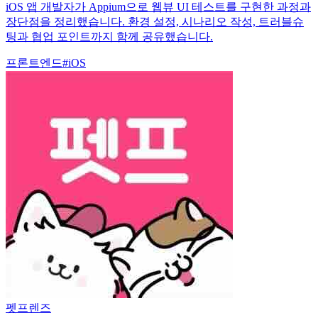
iOS 앱 개발자가 Appium으로 웹뷰 UI 테스트를 구현한 과정과
장단점을 정리했습니다. 환경 설정, 시나리오 작성, 트러블슈
팅과 협업 포인트까지 함께 공유했습니다.
프론트엔드
#
iOS
펫프렌즈