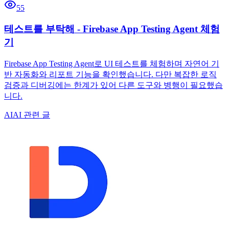
55
테스트를 부탁해 - Firebase App Testing Agent 체험
기
Firebase App Testing Agent로 UI 테스트를 체험하며 자연어 기
반 자동화와 리포트 기능을 확인했습니다. 다만 복잡한 로직
검증과 디버깅에는 한계가 있어 다른 도구와 병행이 필요했습
니다.
AI
AI 관련 글