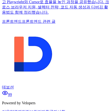
고 Playwright와 Cursor로 효율을 높인 과정을 공유했습니다. 크
로스 브라우저 지원, 셀렉터 전략, 코드 자동 생성과 디버깅 활
용법도 함께 정리했습니다.
프론트엔드
프론트엔드 관련 글
데보션
99
Powered by Velopers