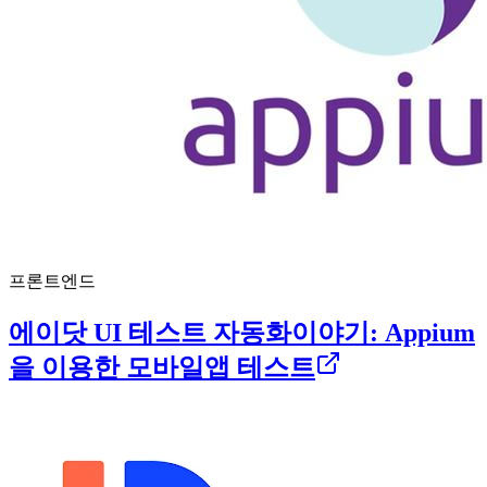
프론트엔드
에이닷 UI 테스트 자동화이야기: Appium
을 이용한 모바일앱 테스트