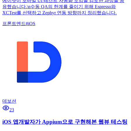
에이닷이 모바일 UI 테스트 자동화 도입을 검토한 과정을 공
유했습니다.\n수동 QA의 한계를 줄이기 위해 Espresso와
XCTest를 선택하고 Zephyr 연동 방향까지 정리했습니다.
프론트엔드
#
iOS
데보션
23
iOS 앱개발자가 Appium으로 구현해본 웹뷰 테스팅