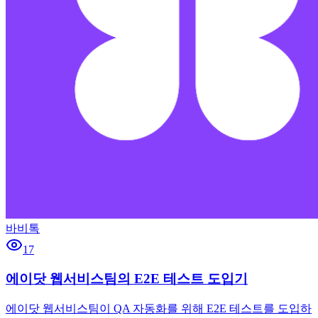
바비톡
17
에이닷 웹서비스팀의 E2E 테스트 도입기
에이닷 웹서비스팀이 QA 자동화를 위해 E2E 테스트를 도입하