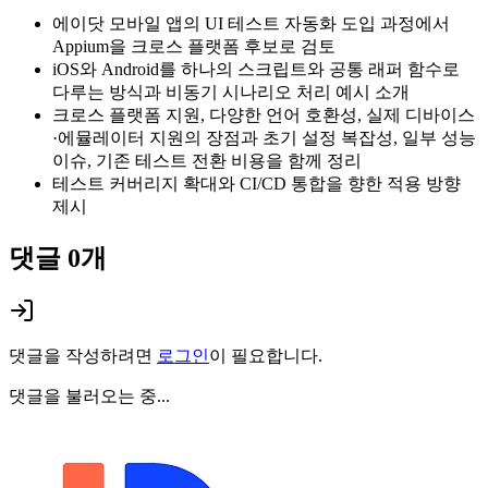
에이닷 모바일 앱의 UI 테스트 자동화 도입 과정에서
Appium을 크로스 플랫폼 후보로 검토
iOS와 Android를 하나의 스크립트와 공통 래퍼 함수로
다루는 방식과 비동기 시나리오 처리 예시 소개
크로스 플랫폼 지원, 다양한 언어 호환성, 실제 디바이스
·에뮬레이터 지원의 장점과 초기 설정 복잡성, 일부 성능
이슈, 기존 테스트 전환 비용을 함께 정리
테스트 커버리지 확대와 CI/CD 통합을 향한 적용 방향
제시
댓글
0
개
댓글을 작성하려면
로그인
이 필요합니다.
댓글을 불러오는 중...