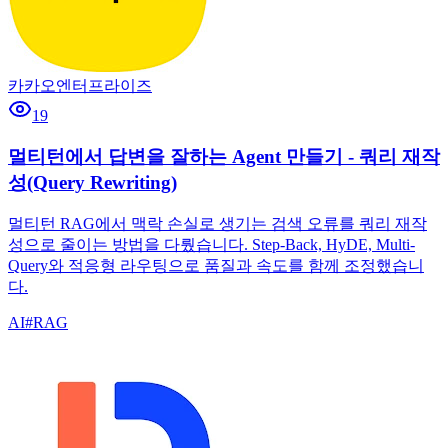
카카오엔터프라이즈
19
멀티턴에서 답변을 잘하는 Agent 만들기 - 쿼리 재작
성(Query Rewriting)
멀티턴 RAG에서 맥락 손실로 생기는 검색 오류를 쿼리 재작
성으로 줄이는 방법을 다뤘습니다. Step-Back, HyDE, Multi-
Query와 적응형 라우팅으로 품질과 속도를 함께 조정했습니
다.
AI
#
RAG