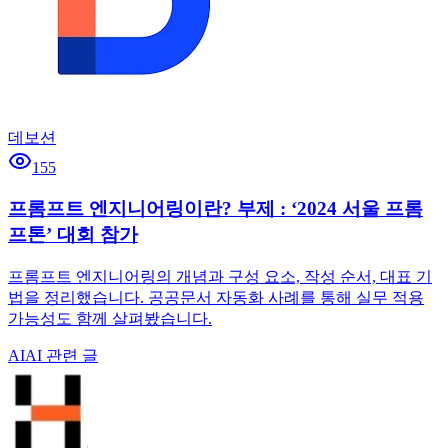
데보션
155
프롬프트 엔지니어링이란? 부제 : ‘2024 서울 프롬
프톤’ 대회 참가
프롬프트 엔지니어링의 개념과 구성 요소, 작성 순서, 대표 기
법을 정리했습니다. 공공문서 자동화 사례를 통해 실무 적용
가능성도 함께 살펴봤습니다.
AI
AI 관련 글