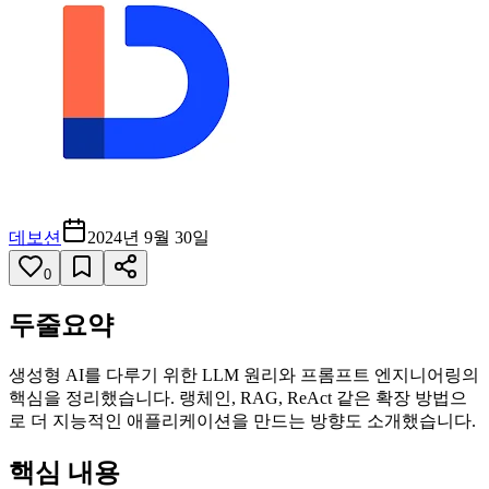
데보션
2024년 9월 30일
0
두줄요약
생성형 AI를 다루기 위한 LLM 원리와 프롬프트 엔지니어링의
핵심을 정리했습니다. 랭체인, RAG, ReAct 같은 확장 방법으
로 더 지능적인 애플리케이션을 만드는 방향도 소개했습니다.
핵심 내용