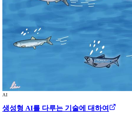
AI
생성형 AI를 다루는 기술에 대하여