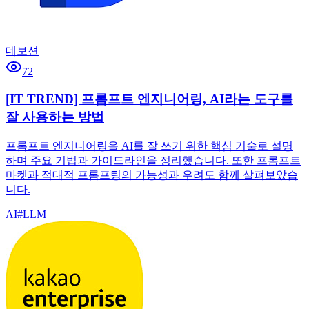
데보션
72
[IT TREND] 프롬프트 엔지니어링, AI라는 도구를
잘 사용하는 방법
프롬프트 엔지니어링을 AI를 잘 쓰기 위한 핵심 기술로 설명
하며 주요 기법과 가이드라인을 정리했습니다. 또한 프롬프트
마켓과 적대적 프롬프팅의 가능성과 우려도 함께 살펴보았습
니다.
AI
#
LLM