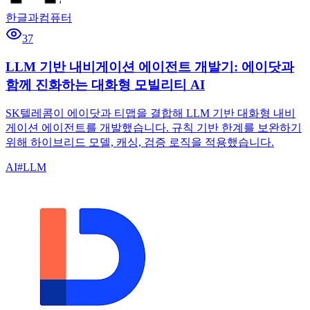
한글과컴퓨터
37
LLM 기반 내비게이션 에이전트 개발기: 에이닷과
함께 진화하는 대화형 모빌리티 AI
SK텔레콤이 에이닷과 티맵을 결합해 LLM 기반 대화형 내비
게이션 에이전트를 개발했습니다. 규칙 기반 한계를 보완하기
위해 하이브리드 모델, 캐싱, 검증 로직을 적용했습니다.
AI
#
LLM