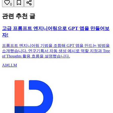
0
관련 추천 글
고급 프롬프트 엔지니어링으로 GPT 앱을 만들어보
자!
프롬프트 엔지니어링 기법을 조합해 GPT 앱을 만드는 방법을
소개했습니다. 연구기획서 자동 생성 예시로 역할 지정과 Tree
of Thoughts 활용 흐름을 설명했습니다.
AI
#
LLM