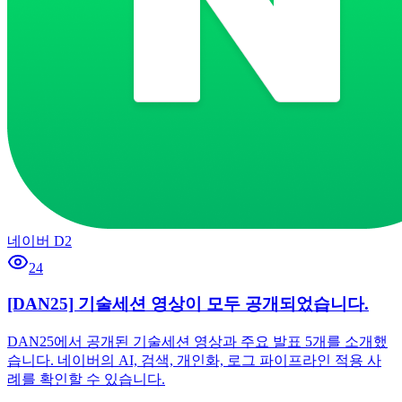
네이버 D2
24
[DAN25] 기술세션 영상이 모두 공개되었습니다.
DAN25에서 공개된 기술세션 영상과 주요 발표 5개를 소개했
습니다. 네이버의 AI, 검색, 개인화, 로그 파이프라인 적용 사
례를 확인할 수 있습니다.