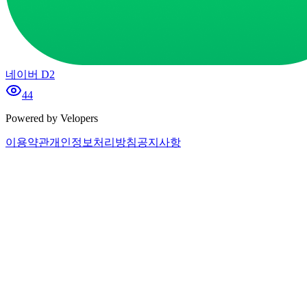
네이버 D2
44
Powered by Velopers
이용약관
개인정보처리방침
공지사항