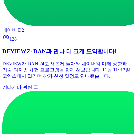
네이버 D2
128
DEVIEW가 DAN과 만나 더 크게 도약합니다!
DEVIEW가 DAN 24로 새롭게 돌아와 네이버의 미래 방향과
기술·디자인·체험 프로그램을 함께 선보입니다. 11월 11~12일
코엑스에서 열리며 참가 신청 일정도 안내했습니다.
기타
기타 관련 글