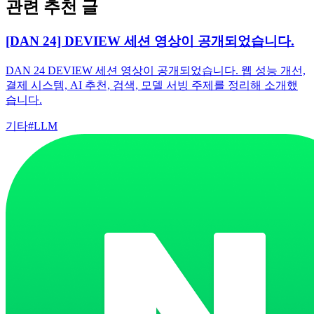
관련 추천 글
[DAN 24] DEVIEW 세션 영상이 공개되었습니다.
DAN 24 DEVIEW 세션 영상이 공개되었습니다. 웹 성능 개선,
결제 시스템, AI 추천, 검색, 모델 서빙 주제를 정리해 소개했
습니다.
기타
#
LLM