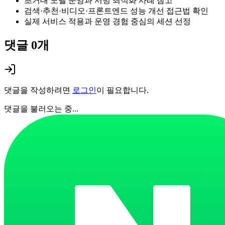
초거대 모델 운영과 서빙 최적화 사례 참고
검색·추천·비디오·프론트엔드 성능 개선 접근법 확인
실제 서비스 적용과 운영 경험 중심의 세션 선정
댓글
0
개
댓글을 작성하려면
로그인
이 필요합니다.
댓글을 불러오는 중...