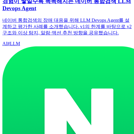
경험이 쌓일수록 똑똑해지는 네이버 통합검색 LLM
Devops Agent
네이버 통합검색의 장애 대응을 위해 LLM Devops Agent를 설
계하고 평가한 사례를 소개했습니다. v1의 한계를 바탕으로 v2
구조와 이상 탐지, 알람·액션 추천 방향을 공유했습니다.
AI
#
LLM