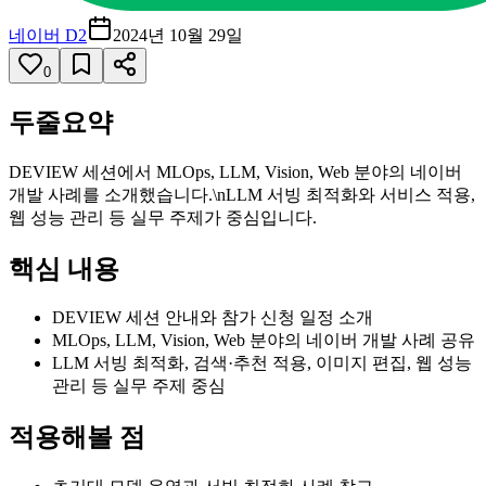
네이버 D2
2024년 10월 29일
0
두줄요약
DEVIEW 세션에서 MLOps, LLM, Vision, Web 분야의 네이버
개발 사례를 소개했습니다.\nLLM 서빙 최적화와 서비스 적용,
웹 성능 관리 등 실무 주제가 중심입니다.
핵심 내용
DEVIEW 세션 안내와 참가 신청 일정 소개
MLOps, LLM, Vision, Web 분야의 네이버 개발 사례 공유
LLM 서빙 최적화, 검색·추천 적용, 이미지 편집, 웹 성능
관리 등 실무 주제 중심
적용해볼 점