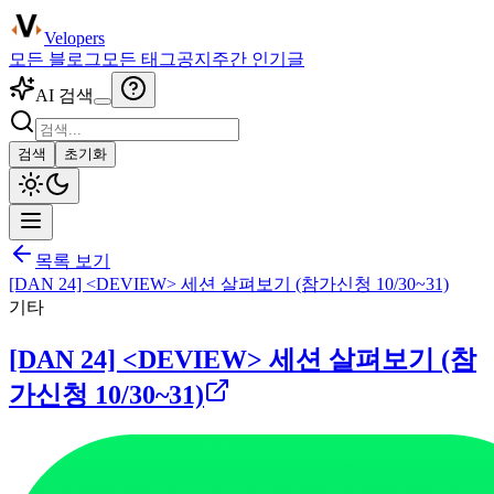
Velopers
모든 블로그
모든 태그
공지
주간 인기글
AI 검색
검색
초기화
목록 보기
[DAN 24] <DEVIEW> 세션 살펴보기 (참가신청 10/30~31)
기타
[DAN 24] <DEVIEW> 세션 살펴보기 (참
가신청 10/30~31)