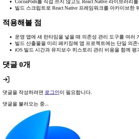
CocoaPods를 직접 쓰지 않고도 React Native 라이브러리를 미
빌드 스크립트로 React Native 프레임워크를 아카이브한 뒤 XC
적용해볼 점
운영 앱에 새 런타임을 넣을 때 의존성 관리 도구를 여러 
빌드 산출물을 미리 패키징해 앱 프로젝트에는 단일 의존
iOS 빌드 시간과 유지보수 히스토리 관리 비용을 함께 평
댓글
0
개
댓글을 작성하려면
로그인
이 필요합니다.
댓글을 불러오는 중...