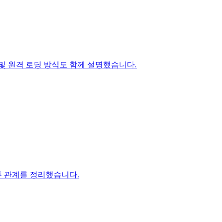
 생성 및 원격 로딩 방식도 함께 설명했습니다.
존 관계를 정리했습니다.