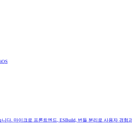
#
iOS
개했습니다. 마이크로 프론트엔드, ESBuild, 번들 분리로 사용자 