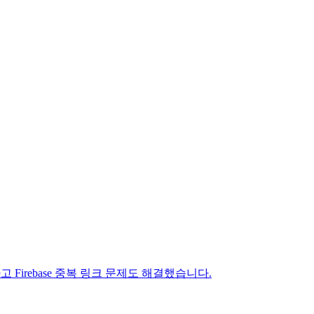
irebase 중복 링크 문제도 해결했습니다.