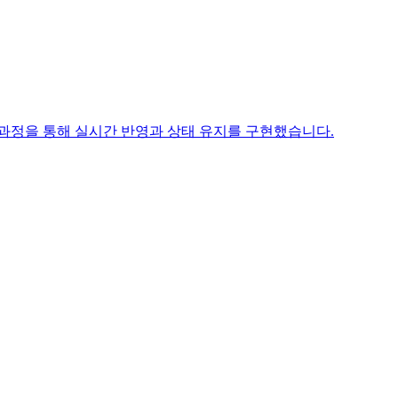
인 과정을 통해 실시간 반영과 상태 유지를 구현했습니다.