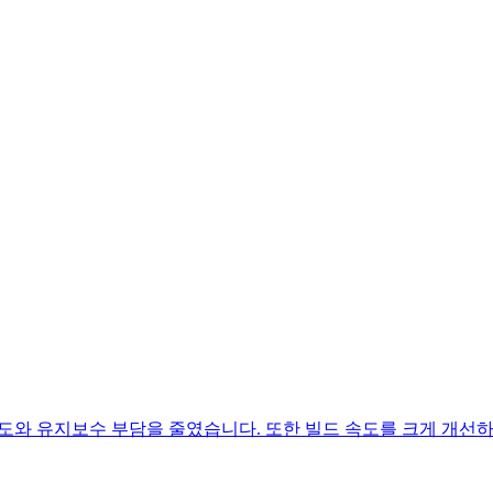
와 유지보수 부담을 줄였습니다. 또한 빌드 속도를 크게 개선하고 F