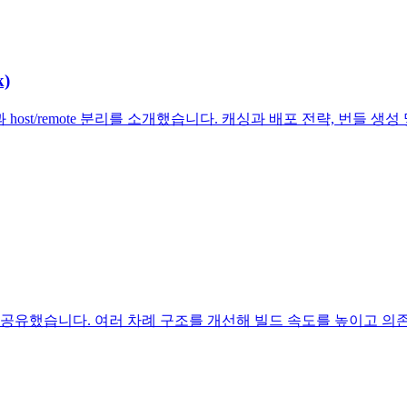
k)
구성과 host/remote 분리를 소개했습니다. 캐싱과 배포 전략, 번들
험을 공유했습니다. 여러 차례 구조를 개선해 빌드 속도를 높이고 의