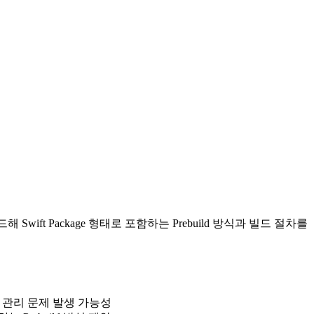
해 Swift Package 형태로 포함하는 Prebuild 방식과 빌드 절차를
토리 관리 문제 발생 가능성