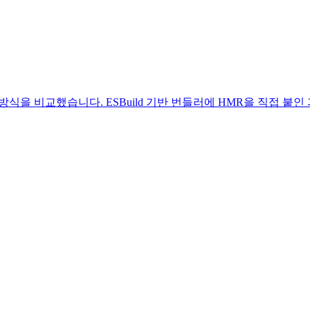
식을 비교했습니다. ESBuild 기반 번들러에 HMR을 직접 붙