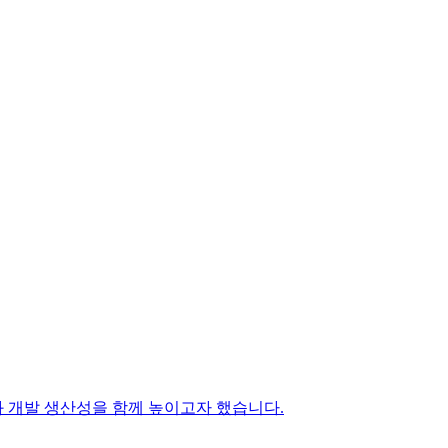
경험과 개발 생산성을 함께 높이고자 했습니다.