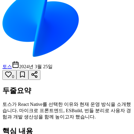
토스
2024년 3월 25일
0
두줄요약
토스가 React Native를 선택한 이유와 현재 운영 방식을 소개했
습니다. 마이크로 프론트엔드, ESBuild, 번들 분리로 사용자 경
험과 개발 생산성을 함께 높이고자 했습니다.
핵심 내용