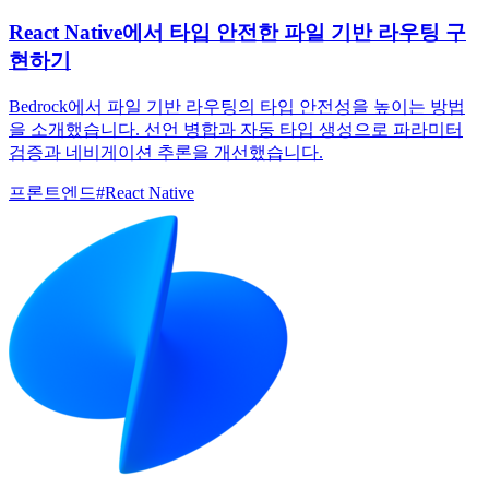
React Native에서 타입 안전한 파일 기반 라우팅 구
현하기
Bedrock에서 파일 기반 라우팅의 타입 안전성을 높이는 방법
을 소개했습니다. 선언 병합과 자동 타입 생성으로 파라미터
검증과 네비게이션 추론을 개선했습니다.
프론트엔드
#
React Native