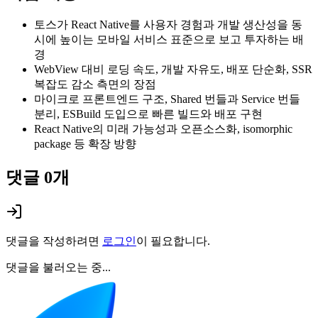
토스가 React Native를 사용자 경험과 개발 생산성을 동
시에 높이는 모바일 서비스 표준으로 보고 투자하는 배
경
WebView 대비 로딩 속도, 개발 자유도, 배포 단순화, SSR
복잡도 감소 측면의 장점
마이크로 프론트엔드 구조, Shared 번들과 Service 번들
분리, ESBuild 도입으로 빠른 빌드와 배포 구현
React Native의 미래 가능성과 오픈소스화, isomorphic
package 등 확장 방향
댓글
0
개
댓글을 작성하려면
로그인
이 필요합니다.
댓글을 불러오는 중...