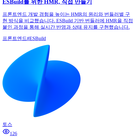
ESBuild를 위한 HMR, 직접 만들기
프론트엔드 개발 경험을 높이는 HMR의 원리와 번들러별 구
현 방식을 비교했습니다. ESBuild 기반 번들러에 HMR을 직접
붙인 과정을 통해 실시간 반영과 상태 유지를 구현했습니다.
프론트엔드
#
ESBuild
토스
126