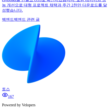
능 개선으로 대형 프로젝트 채택과 주간 2천만 다운로드를 달
성했습니다.
백엔드
백엔드 관련 글
토스
167
Powered by Velopers