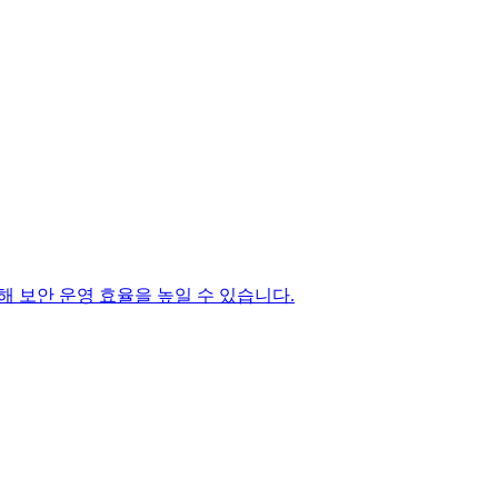
능해 보안 운영 효율을 높일 수 있습니다.