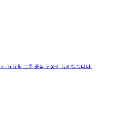
면 Suricata 규칙 그룹 중심 구성이 유리했습니다.