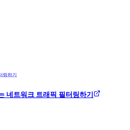
 필터링하기
 접근하는 네트워크 트래픽 필터링하기