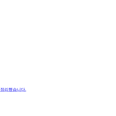
께 정리했습니다.