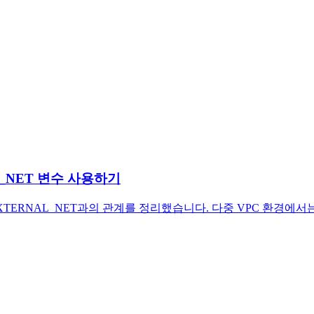
HOME_NET 변수 사용하기
선순위, EXTERNAL_NET과의 관계를 정리했습니다. 다중 VPC 환경