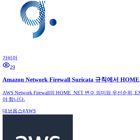
가비아
29
Amazon Network Firewall Suricata 규칙에서 
AWS Network Firewall의 HOME_NET 변수 의미와 우
야 합니다.
데브옵스
#
AWS