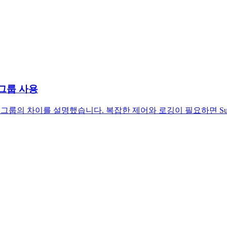
규칙 그룹 사용
, Suricata 규칙 그룹의 차이를 설명했습니다. 복잡한 제어와 로깅이 필요하