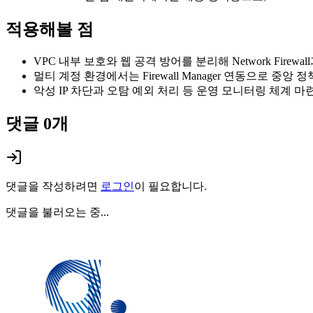
적용해볼 점
VPC 내부 보호와 웹 공격 방어를 분리해 Network Firewa
멀티 계정 환경에서는 Firewall Manager 연동으로 중앙 
악성 IP 차단과 오탐 예외 처리 등 운영 모니터링 체계 마
댓글
0
개
댓글을 작성하려면
로그인
이 필요합니다.
댓글을 불러오는 중...