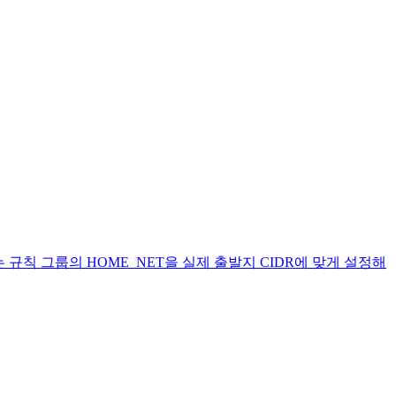
에서는 규칙 그룹의 HOME_NET을 실제 출발지 CIDR에 맞게 설정해