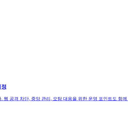
설정
 웹 공격 차단, 중앙 관리, 오탐 대응을 위한 운영 포인트도 함