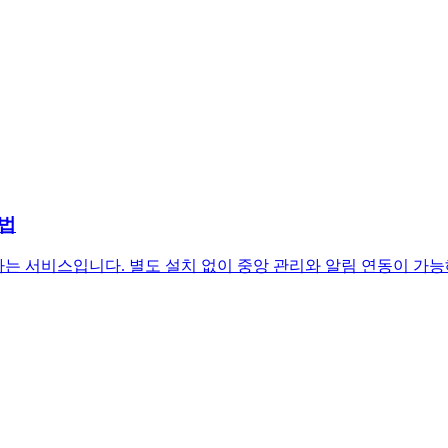
용법
 탐지하는 서비스입니다. 별도 설치 없이 중앙 관리와 알림 연동이 가