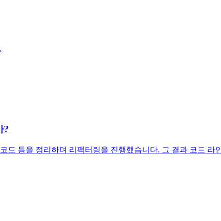
e
가?
 코드 등을 정리하며 리팩터링을 진행했습니다. 그 결과 코드 라