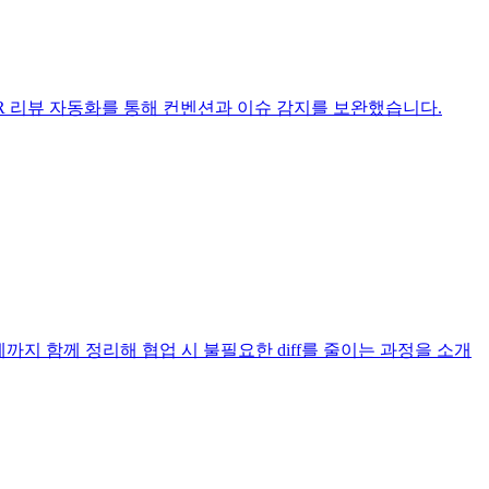
텀 룰과 PR 리뷰 자동화를 통해 컨벤션과 이슈 감지를 보완했습니다.
파싱 문제까지 함께 정리해 협업 시 불필요한 diff를 줄이는 과정을 소개