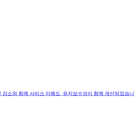
인 감소와 함께 서비스 이해도, 유지보수성이 함께 개선되었습니