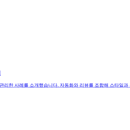
법
nsist로 나눠 관리한 사례를 소개했습니다. 자동화와 리뷰를 조합해 스