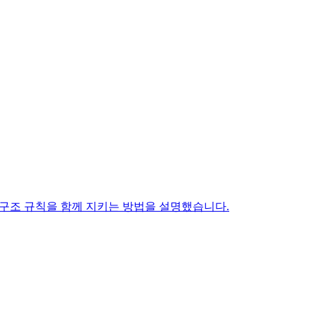
타일과 구조 규칙을 함께 지키는 방법을 설명했습니다.