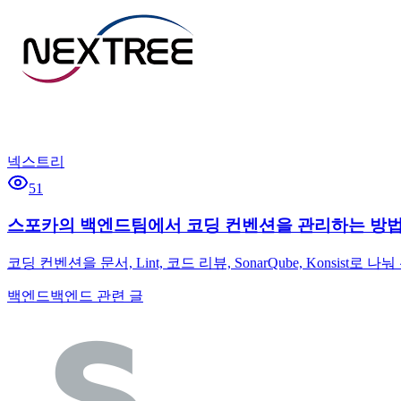
넥스트리
51
스포카의 백엔드팀에서 코딩 컨벤션을 관리하는 방
코딩 컨벤션을 문서, Lint, 코드 리뷰, SonarQube, Ko
백엔드
백엔드 관련 글