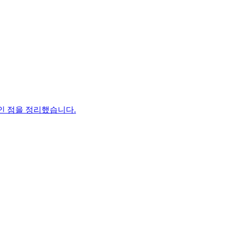
높인 점을 정리했습니다.