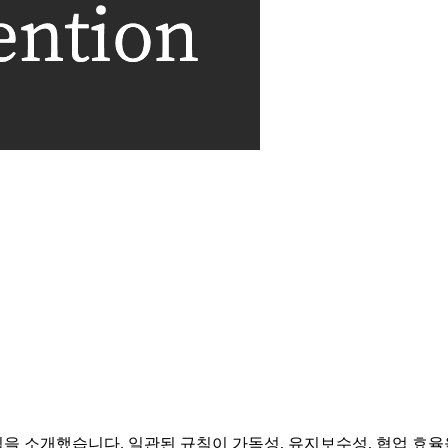
을 소개했습니다. 일관된 규칙이 가독성, 유지보수성, 협업 효