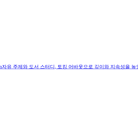
니다.\n자유 주제와 도서 스터디, 토킹 어바웃으로 깊이와 지속성을 