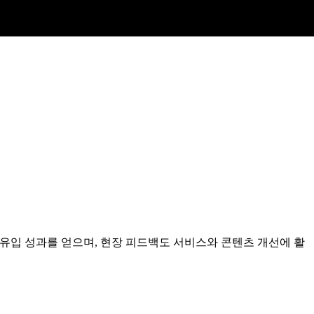
그 유입 성과를 얻으며, 현장 피드백도 서비스와 콘텐츠 개선에 활