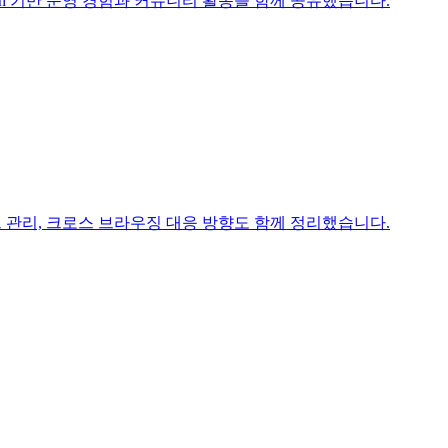
Search 기반 운영 경험과 커뮤니티 활동을 함께 공유했습니다.
 관리, 크로스 브라우징 대응 방향도 함께 정리했습니다.