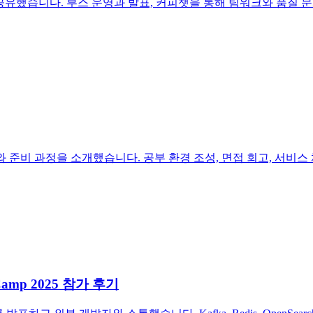
한 회고를 공유했습니다. 부스 운영과 발표, 커피챗을 통해 팀워크와 품질
비 과정을 소개했습니다. 공부 환경 조성, 면접 회고, 서비스
mp 2025 참가 후기