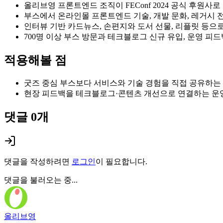
올리브영 프론트엔드 조직이 FEConf 2024 공식 후원
부스에서 온라인몰 프론트엔드 기술, 개발 문화, 레거시
인터뷰 기반 카드뉴스, 손편지와 도서 선물, 리플릿 등으
700명 이상 부스 방문과 테크블로그 신규 유입, 운영 피
적용해볼 점
굿즈 중심 부스보다 서비스와 기술 경험을 직접 공유하는
현장 피드백을 테크블로그·콘텐츠 개선으로 연결하는 운
댓글
0
개
댓글을 작성하려면
로그인
이 필요합니다.
댓글을 불러오는 중...
올리브영