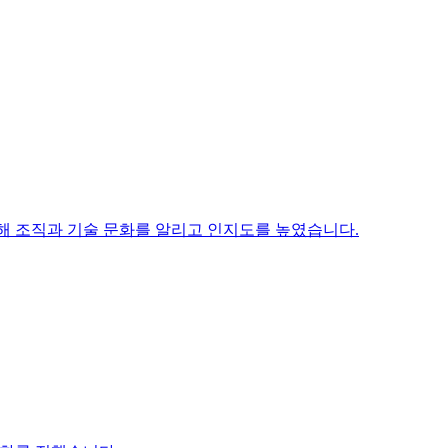
 통해 조직과 기술 문화를 알리고 인지도를 높였습니다.