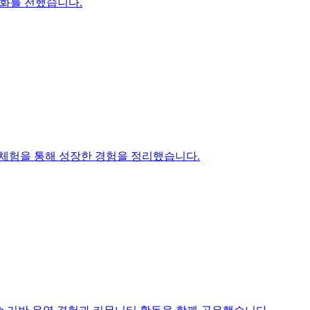
 문화를 전했습니다.
 체험을 통해 성장한 경험을 정리했습니다.