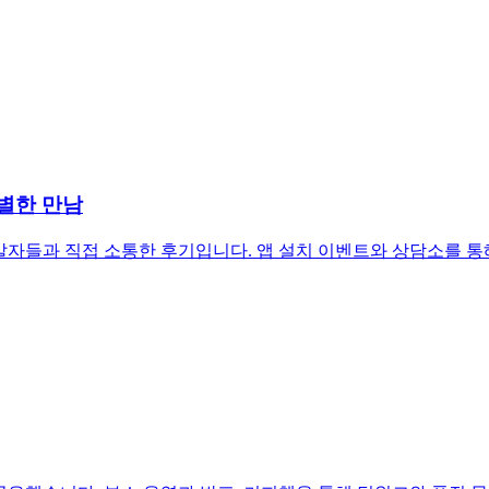
 특별한 만남
영하며 개발자들과 직접 소통한 후기입니다. 앱 설치 이벤트와 상담소를