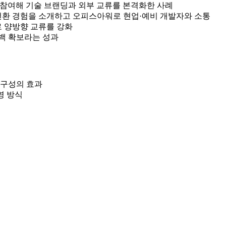
사로 참여해 기술 브랜딩과 외부 교류를 본격화한 사례
 전환 경험을 소개하고 오피스아워로 현업·예비 개발자와 소통
로 양방향 교류를 강화
드백 확보라는 성과
 구성의 효과
영 방식