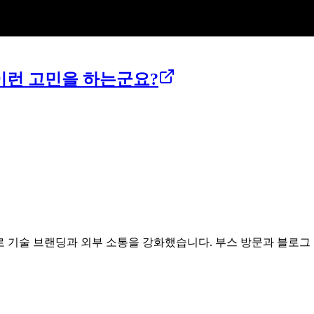
런 고민을 하는군요?
영으로 기술 브랜딩과 외부 소통을 강화했습니다. 부스 방문과 블로