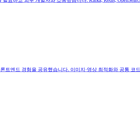
를 발표하고 외부 개발자와 소통했습니다. Kafka, Redis, Open
론트엔드 경험을 공유했습니다. 이미지·영상 최적화와 공통 코드