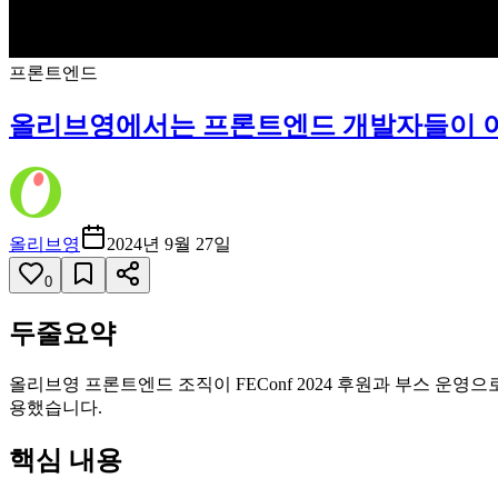
프론트엔드
올리브영에서는 프론트엔드 개발자들이 이
올리브영
2024년 9월 27일
0
두줄요약
올리브영 프론트엔드 조직이 FEConf 2024 후원과 부스 운
용했습니다.
핵심 내용