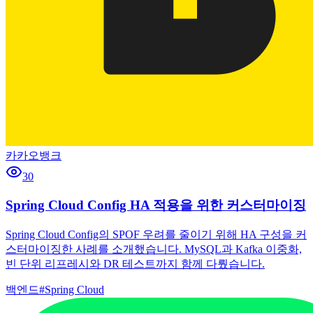
카카오뱅크
30
Spring Cloud Config HA 적용을 위한 커스터마이징
Spring Cloud Config의 SPOF 우려를 줄이기 위해 HA 구성을 커
스터마이징한 사례를 소개했습니다. MySQL과 Kafka 이중화,
빈 단위 리프레시와 DR 테스트까지 함께 다뤘습니다.
백엔드
#
Spring Cloud