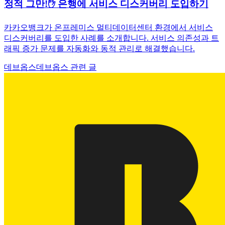
정적 그만!✋ 은행에 서비스 디스커버리 도입하기
카카오뱅크가 온프레미스 멀티데이터센터 환경에서 서비스
디스커버리를 도입한 사례를 소개합니다. 서비스 의존성과 트
래픽 증가 문제를 자동화와 동적 관리로 해결했습니다.
데브옵스
데브옵스 관련 글