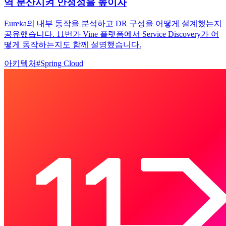
역 분산시켜 안정성을 높이자
Eureka의 내부 동작을 분석하고 DR 구성을 어떻게 설계했는지
공유했습니다. 11번가 Vine 플랫폼에서 Service Discovery가 어
떻게 동작하는지도 함께 설명했습니다.
아키텍처
#
Spring Cloud