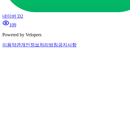
네이버 D2
109
Powered by Velopers
이용약관
개인정보처리방침
공지사항