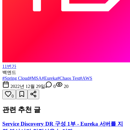
11번가
백엔드
#
Spring Cloud
#
MSA
#
Eureka
#
Chaos Test
#
AWS
2022년 12월 29일
0
20
0
관련 추천 글
Service Discovery DR 구성 1부 - Eureka 서버를 지