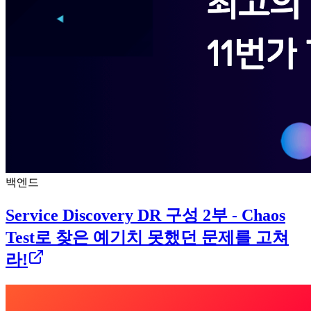
백엔드
Service Discovery DR 구성 2부 - Chaos
Test로 찾은 예기치 못했던 문제를 고쳐
라!