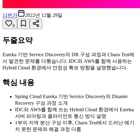
11번가
2022년 12월 29일
0
두줄요약
Eureka 기반 Service Discovery의 DR 구성 과정과 Chaos Test에
서 발견한 문제를 다뤘습니다. IDC와 AWS를 함께 사용하는
Hybrid Cloud 환경에서 안정성 확보 방향을 설명했습니다.
핵심 내용
Spring Cloud Eureka 기반 Service Discovery의 Disaster
Recovery 구성 과정 소개
IDC와 AWS를 함께 쓰는 Hybrid Cloud 환경에서 Eureka
서버 피어링과 클라이언트 통신 방식 설명
1부의 지역 분산 구성 이후, Chaos Test에서 드러난 예기
치 못한 문제와 해결 과정 다룸