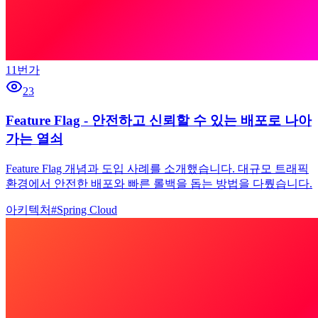
11번가
23
Feature Flag - 안전하고 신뢰할 수 있는 배포로 나아
가는 열쇠
Feature Flag 개념과 도입 사례를 소개했습니다. 대규모 트래픽
환경에서 안전한 배포와 빠른 롤백을 돕는 방법을 다뤘습니다.
아키텍처
#
Spring Cloud