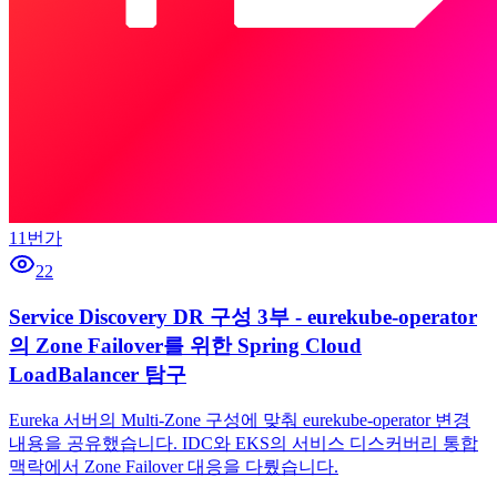
11번가
22
Service Discovery DR 구성 3부 - eurekube-operator
의 Zone Failover를 위한 Spring Cloud
LoadBalancer 탐구
Eureka 서버의 Multi-Zone 구성에 맞춰 eurekube-operator 변경
내용을 공유했습니다. IDC와 EKS의 서비스 디스커버리 통합
맥락에서 Zone Failover 대응을 다뤘습니다.