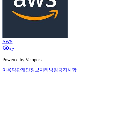
AWS
57
Powered by Velopers
이용약관
개인정보처리방침
공지사항