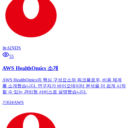
농심NDS
55
AWS HealthOmics 소개
AWS HealthOmics의 핵심 구성요소와 워크플로우, 비용 체계
를 소개했습니다. 연구자가 바이오데이터 분석을 더 쉽게 시작
할 수 있는 관리형 서비스로 설명했습니다.
기타
#
AWS