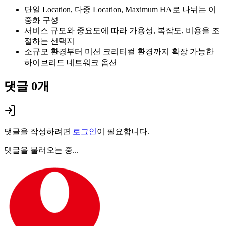
단일 Location, 다중 Location, Maximum HA로 나뉘는 이
중화 구성
서비스 규모와 중요도에 따라 가용성, 복잡도, 비용을 조
절하는 선택지
소규모 환경부터 미션 크리티컬 환경까지 확장 가능한
하이브리드 네트워크 옵션
댓글
0
개
댓글을 작성하려면
로그인
이 필요합니다.
댓글을 불러오는 중...