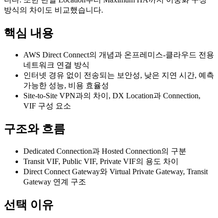
방식의 차이도 비교했습니다.
핵심 내용
AWS Direct Connect의 개념과 온프레미스-클라우드 전용
네트워크 연결 방식
인터넷 경유 없이 전송되는 보안성, 낮은 지연 시간, 예측
가능한 성능, 비용 효율성
Site-to-Site VPN과의 차이, DX Location과 Connection,
VIF 구성 요소
구조와 흐름
Dedicated Connection과 Hosted Connection의 구분
Transit VIF, Public VIF, Private VIF의 용도 차이
Direct Connect Gateway와 Virtual Private Gateway, Transit
Gateway 연계 구조
선택 이유