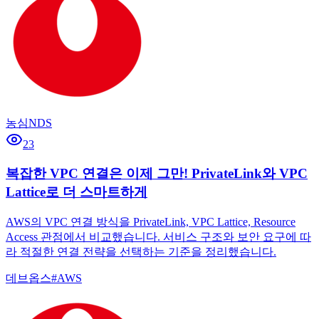
농심NDS
23
복잡한 VPC 연결은 이제 그만! PrivateLink와 VPC
Lattice로 더 스마트하게
AWS의 VPC 연결 방식을 PrivateLink, VPC Lattice, Resource
Access 관점에서 비교했습니다. 서비스 구조와 보안 요구에 따
라 적절한 연결 전략을 선택하는 기준을 정리했습니다.
데브옵스
#
AWS