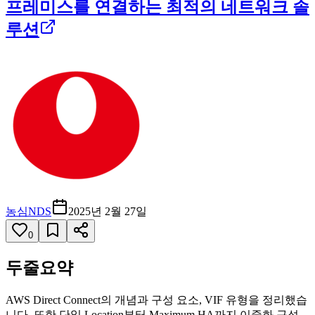
프레미스를 연결하는 최적의 네트워크 솔
루션
농심NDS
2025년 2월 27일
0
두줄요약
AWS Direct Connect의 개념과 구성 요소, VIF 유형을 정리했습
니다. 또한 단일 Location부터 Maximum HA까지 이중화 구성