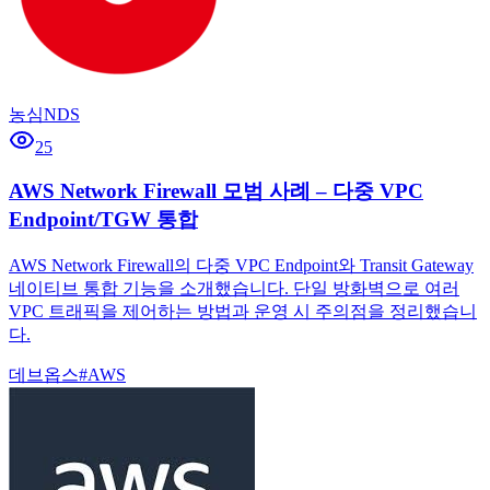
농심NDS
25
AWS Network Firewall 모범 사례 – 다중 VPC
Endpoint/TGW 통합
AWS Network Firewall의 다중 VPC Endpoint와 Transit Gateway
네이티브 통합 기능을 소개했습니다. 단일 방화벽으로 여러
VPC 트래픽을 제어하는 방법과 운영 시 주의점을 정리했습니
다.
데브옵스
#
AWS