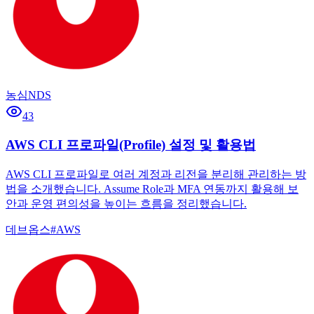
농심NDS
43
AWS CLI 프로파일(Profile) 설정 및 활용법
AWS CLI 프로파일로 여러 계정과 리전을 분리해 관리하는 방
법을 소개했습니다. Assume Role과 MFA 연동까지 활용해 보
안과 운영 편의성을 높이는 흐름을 정리했습니다.
데브옵스
#
AWS