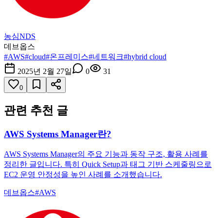
농심NDS
데브옵스
#
AWS
#
cloud
#
온프레미스
#
네트워크
#
hybrid cloud
2025년 2월 27일
0
31
0
관련 추천 글
AWS Systems Manager란?
AWS Systems Manager의 주요 기능과 동작 구조, 활용 사례를
정리한 글입니다. 특히 Quick Setup과 태그 기반 스케줄링으로
EC2 운영 안정성을 높인 사례를 소개했습니다.
데브옵스
#
AWS