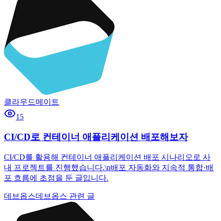
클라우드메이트
15
CI/CD로 컨테이너 애플리케이션 배포해보자
CI/CD를 활용해 컨테이너 애플리케이션 배포 시나리오로 사
내 프로젝트를 진행했습니다.\n배포 자동화와 지속적 통합·배
포 흐름에 초점을 둔 글입니다.
데브옵스
데브옵스 관련 글