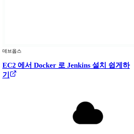
데브옵스
EC2 에서 Docker 로 Jenkins 설치 쉽게하
기