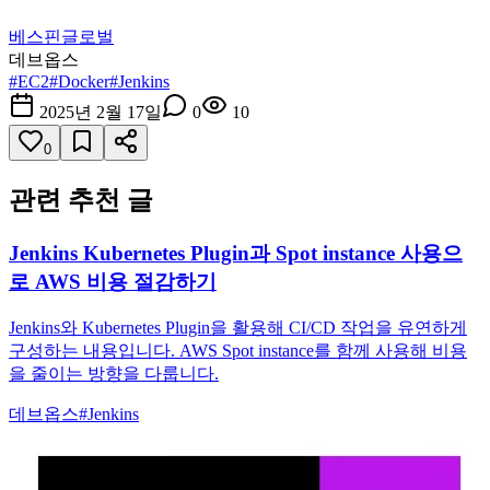
베스핀글로벌
데브옵스
#
EC2
#
Docker
#
Jenkins
2025년 2월 17일
0
10
0
관련 추천 글
Jenkins Kubernetes Plugin과 Spot instance 사용으
로 AWS 비용 절감하기
Jenkins와 Kubernetes Plugin을 활용해 CI/CD 작업을 유연하게
구성하는 내용입니다. AWS Spot instance를 함께 사용해 비용
을 줄이는 방향을 다룹니다.
데브옵스
#
Jenkins