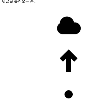
댓글을 불러오는 중...