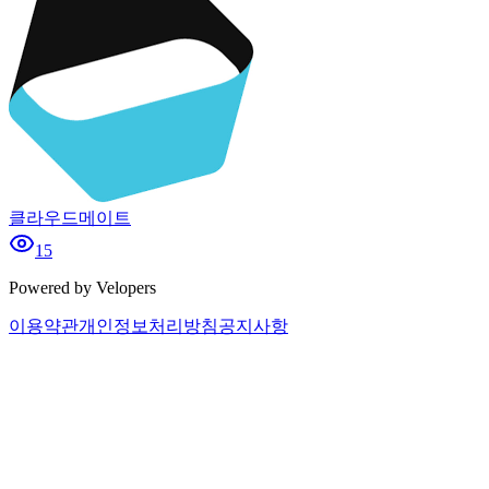
클라우드메이트
15
Powered by Velopers
이용약관
개인정보처리방침
공지사항