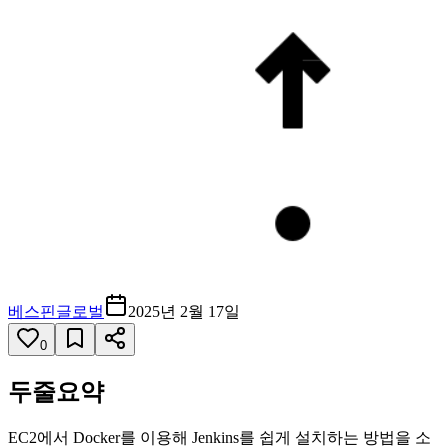
베스핀글로벌
2025년 2월 17일
0
두줄요약
EC2에서 Docker를 이용해 Jenkins를 쉽게 설치하는 방법을 소