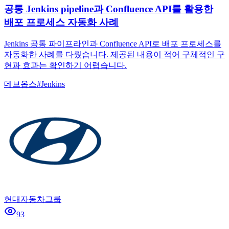
공통 Jenkins pipeline과 Confluence API를 활용한
배포 프로세스 자동화 사례
Jenkins 공통 파이프라인과 Confluence API로 배포 프로세스를
자동화한 사례를 다뤘습니다. 제공된 내용이 적어 구체적인 구
현과 효과는 확인하기 어렵습니다.
데브옵스
#
Jenkins
현대자동차그룹
93