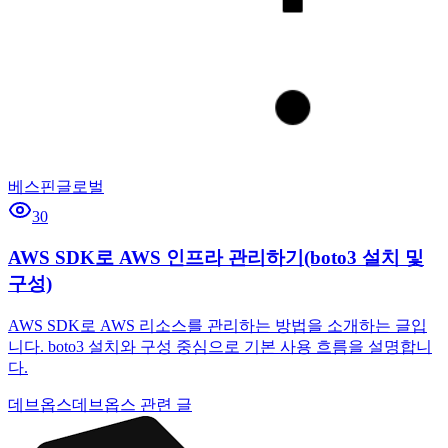
베스핀글로벌
30
AWS SDK로 AWS 인프라 관리하기(boto3 설치 및
구성)
AWS SDK로 AWS 리소스를 관리하는 방법을 소개하는 글입
니다. boto3 설치와 구성 중심으로 기본 사용 흐름을 설명합니
다.
데브옵스
데브옵스 관련 글