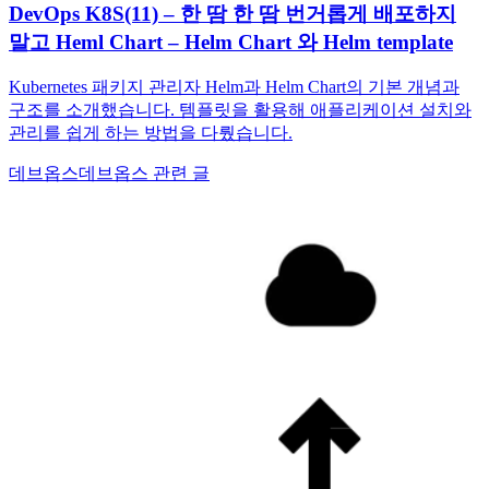
DevOps K8S(11) – 한 땀 한 땀 번거롭게 배포하지
말고 Heml Chart – Helm Chart 와 Helm template
Kubernetes 패키지 관리자 Helm과 Helm Chart의 기본 개념과
구조를 소개했습니다. 템플릿을 활용해 애플리케이션 설치와
관리를 쉽게 하는 방법을 다뤘습니다.
데브옵스
데브옵스 관련 글