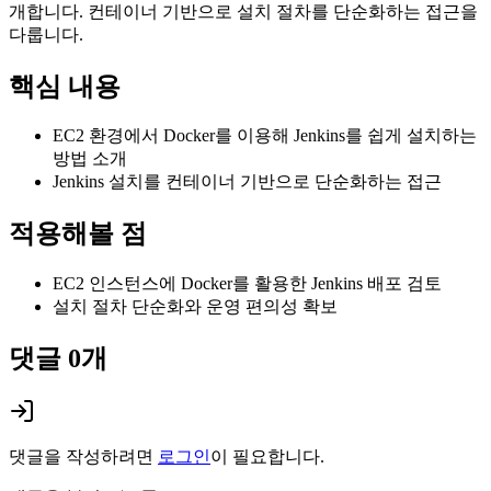
개합니다. 컨테이너 기반으로 설치 절차를 단순화하는 접근을
다룹니다.
핵심 내용
EC2 환경에서 Docker를 이용해 Jenkins를 쉽게 설치하는
방법 소개
Jenkins 설치를 컨테이너 기반으로 단순화하는 접근
적용해볼 점
EC2 인스턴스에 Docker를 활용한 Jenkins 배포 검토
설치 절차 단순화와 운영 편의성 확보
댓글
0
개
댓글을 작성하려면
로그인
이 필요합니다.