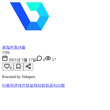
꿈많은청년들
기타
2021년 5월 17일
0
17
0
Powered by Velopers
이용약관
개인정보처리방침
공지사항