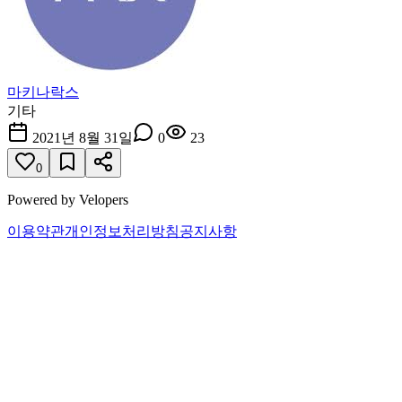
마키나락스
기타
2021년 8월 31일
0
23
0
Powered by Velopers
이용약관
개인정보처리방침
공지사항