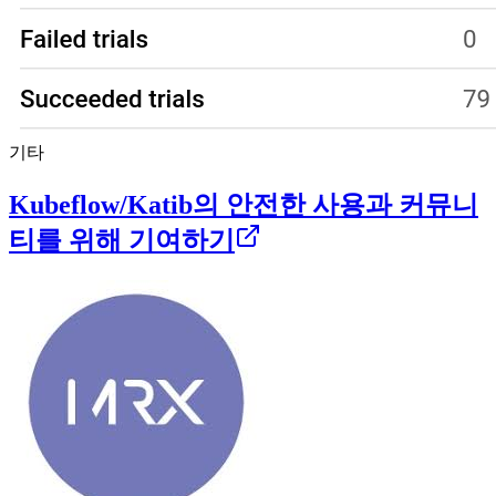
기타
Kubeflow/Katib의 안전한 사용과 커뮤니
티를 위해 기여하기