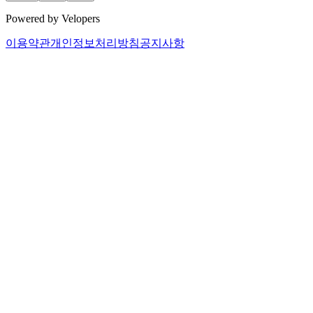
Powered by Velopers
이용약관
개인정보처리방침
공지사항