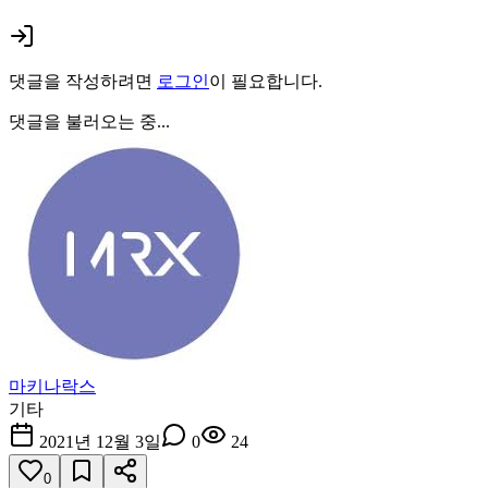
댓글을 작성하려면
로그인
이 필요합니다.
댓글을 불러오는 중...
마키나락스
기타
2021년 12월 3일
0
24
0