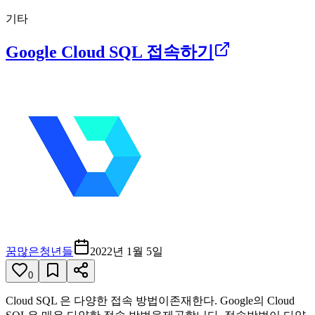
기타
Google Cloud SQL 접속하기
꿈많은청년들
2022년 1월 5일
0
Cloud SQL 은 다양한 접속 방법이존재한다. Google의 Cloud