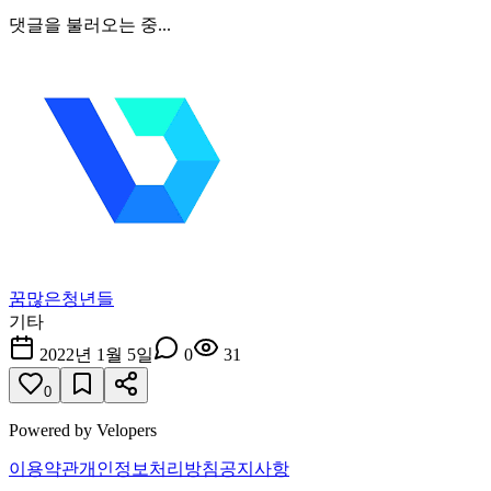
댓글을 불러오는 중...
꿈많은청년들
기타
2022년 1월 5일
0
31
0
Powered by Velopers
이용약관
개인정보처리방침
공지사항