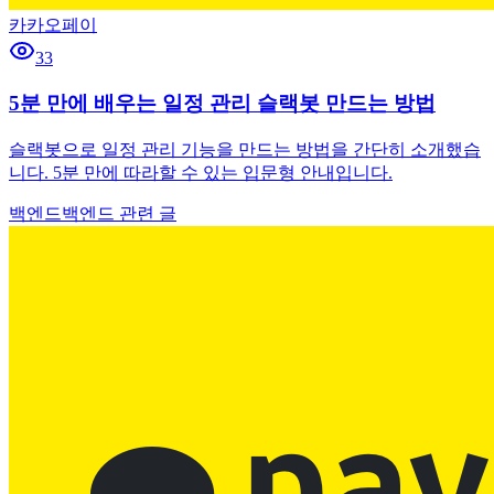
카카오페이
33
5분 만에 배우는 일정 관리 슬랙봇 만드는 방법
슬랙봇으로 일정 관리 기능을 만드는 방법을 간단히 소개했습
니다. 5분 만에 따라할 수 있는 입문형 안내입니다.
백엔드
백엔드 관련 글