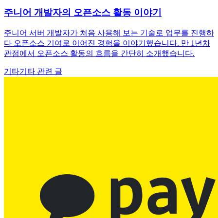
주니어 개발자의 오픈소스 활동 이야기
주니어 서버 개발자가 처음 사용해 보는 기술로 업무를 진행하
다 오픈소스 기여로 이어진 경험을 이야기했습니다. 만 1년차
관점에서 오픈소스 활동의 흐름을 간단히 소개했습니다.
기타
기타 관련 글