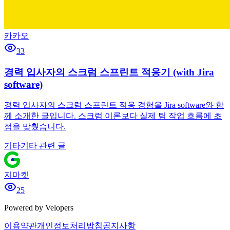
카카오
33
경력 입사자의 스크럼 스프린트 적응기 (with Jira
software)
경력 입사자의 스크럼 스프린트 적응 경험을 Jira software와 함
께 소개한 글입니다. 스크럼 이론보다 실제 팀 작업 흐름에 초
점을 맞췄습니다.
기타
기타 관련 글
지마켓
25
Powered by Velopers
이용약관
개인정보처리방침
공지사항