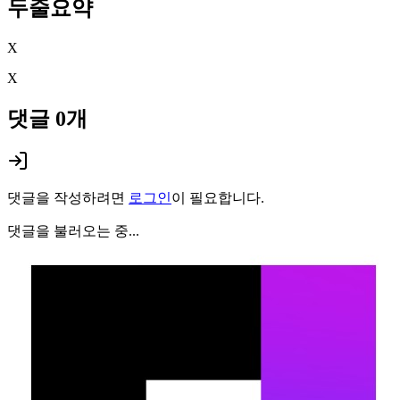
두줄요약
X
X
댓글
0
개
댓글을 작성하려면
로그인
이 필요합니다.
댓글을 불러오는 중...