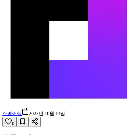
스퀘어랩
2023년 10월 13일
0