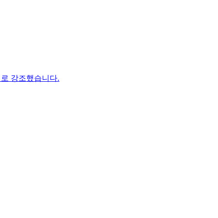
가치로 강조했습니다.