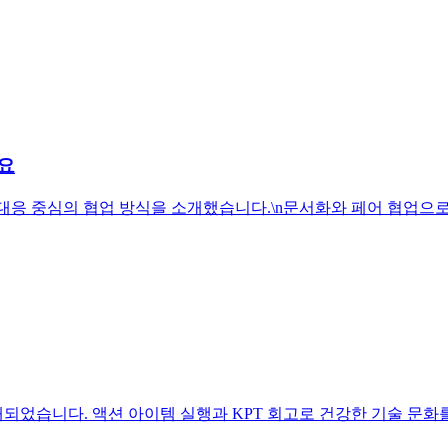
요
경 대응 중심의 협업 방식을 소개했습니다.\n문서화와 페어 협업으
되었습니다. 액션 아이템 실행과 KPT 회고로 건강한 기술 문화