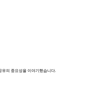
 공유의 중요성을 이야기했습니다.