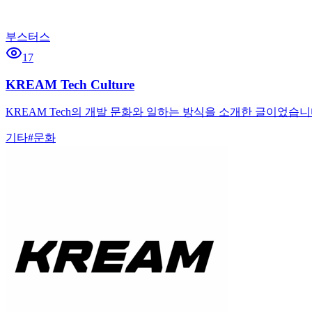
부스터스
17
KREAM Tech Culture
KREAM Tech의 개발 문화와 일하는 방식을 소개한 글이었습니
기타
#
문화