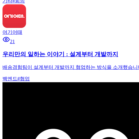
기타
#
회의
여기어때
21
우리만의 일하는 이야기 : 설계부터 개발까지
배송경험팀이 설계부터 개발까지 협업하는 방식을 소개했습니다.
백엔드
#
협업