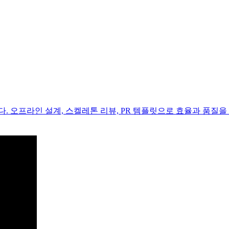
 오프라인 설계, 스켈레톤 리뷰, PR 템플릿으로 효율과 품질을