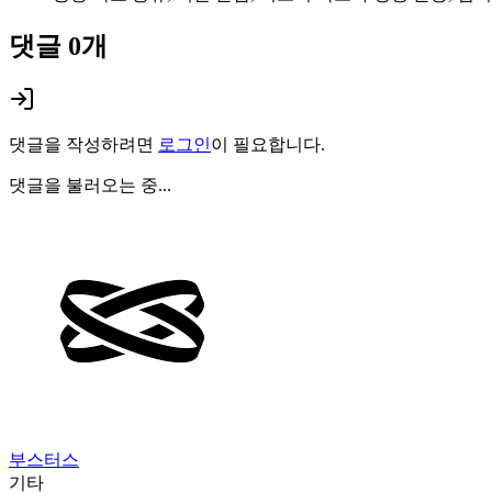
댓글
0
개
댓글을 작성하려면
로그인
이 필요합니다.
댓글을 불러오는 중...
부스터스
기타