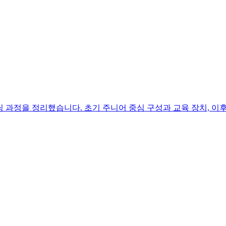
빌딩 과정을 정리했습니다. 초기 주니어 중심 구성과 교육 장치, 