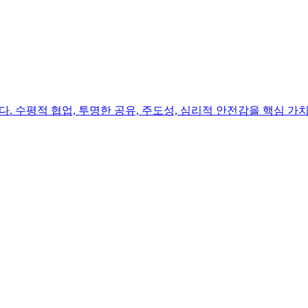
다. 수평적 협업, 투명한 공유, 주도성, 심리적 안전감을 핵심 