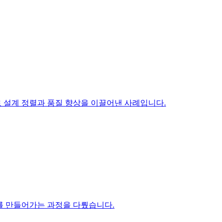
로 설계 정렬과 품질 향상을 이끌어낸 사례입니다.
를 만들어가는 과정을 다뤘습니다.