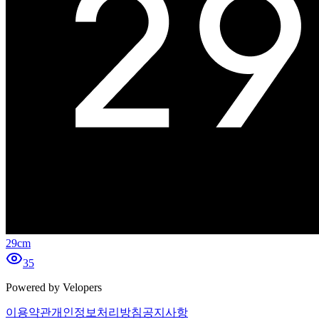
29cm
35
Powered by Velopers
이용약관
개인정보처리방침
공지사항