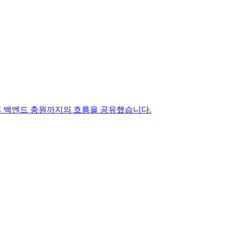
이후 백엔드 충원까지의 흐름을 공유했습니다.