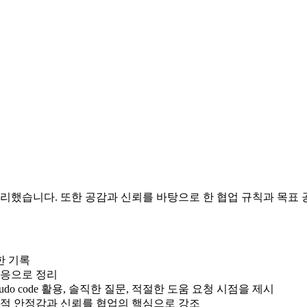
정리했습니다. 또한 공감과 신뢰를 바탕으로 한 협업 규칙과 목표
한 기록
적응으로 정리
do code 활용, 솔직한 질문, 적절한 도움 요청 시점을 제시
심리적 안정감과 신뢰를 협업의 핵심으로 강조