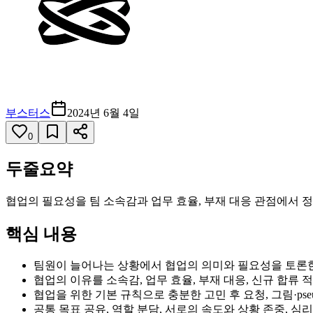
부스터스
2024년 6월 4일
0
두줄요약
협업의 필요성을 팀 소속감과 업무 효율, 부재 대응 관점에서 
핵심 내용
팀원이 늘어나는 상황에서 협업의 의미와 필요성을 토론
협업의 이유를 소속감, 업무 효율, 부재 대응, 신규 합류 
협업을 위한 기본 규칙으로 충분한 고민 후 요청, 그림·pseu
공통 목표 공유, 역할 분담, 서로의 속도와 상황 존중, 