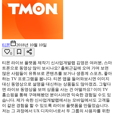
티몬
2018년 10월 10일
0
티몬 라이브 플랫폼 제작기 신사업개발랩 김영은 여러분, 스마
트폰으로 동영상 많이 보시나요? 출퇴근길에 오며 가며 보면
많은 사람들이 유튜브로 콘텐츠를 보거나 생중계 스포츠, 좋아
하는 TV 프로그램을 봅니다. 티몬 앱을 들어와보시면 이미지
대신 동영상으로 설명을 대신하는 상품들도 많아졌죠. 그렇다
면 라이브 동영상을 보며 상품을 사는 건 어떨까요? 이미 TV
홈쇼핑을 통해 구매해봤던 분이시라면 익숙한 경험일 수도 있
습니다. 제가 속한 신사업개발랩에서는 모바일에서도 고객들
이 같은 경험을 할 수 있도록 라이브 플랫폼을 만들었습니다.
저는 그 과정에서 UX 디자이너로서 두 그룹의 사용자를 위한