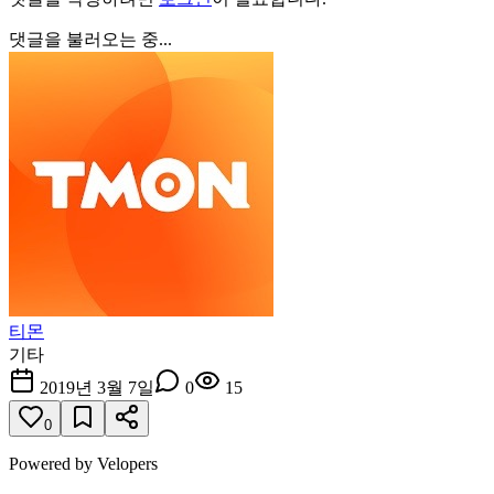
댓글을 불러오는 중...
티몬
기타
2019년 3월 7일
0
15
0
Powered by Velopers