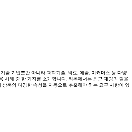
기술 기업뿐만 아니라 과학기술, 의료, 예술, 이커머스 등 다양
 사례 중 한 가지를 소개합니다. 티몬에서는 최근 대량의 딜을
 상품의 다양한 속성을 자동으로 추출해야 하는 요구 사항이 있