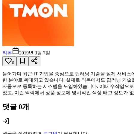
티몬
2019년 3월 7일
0
들어가며 최근 IT 기업을 중심으로 딥러닝 기술을 실제 서비스에
한 분야로 확대되고 있습니다. 실제로 티몬에서도 딥러닝 기술을
자동으로 등록하는 시스템을 도입하였습니다. 이때 수작업으로 
었고, 이런 맥락에서 상품 정보에 명시적인 색상 태그 정보가 없....
댓글
0
개
댓글을 작성하려면
로그인
이 필요합니다.