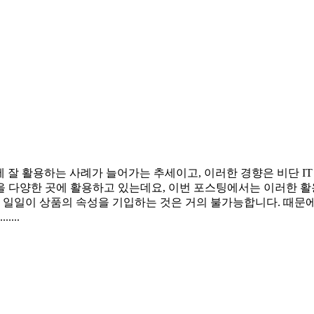
 잘 활용하는 사례가 늘어가는 추세이고, 이러한 경향은 비단 IT 
 다양한 곳에 활용하고 있는데요, 이번 포스팅에서는 이러한 활용
일일이 상품의 속성을 기입하는 것은 거의 불가능합니다. 때문에
...