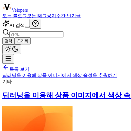
Velopers
모든 블로그
모든 태그
공지
주간 인기글
AI 검색
검색
초기화
목록 보기
딥러닝을 이용해 상품 이미지에서 색상 속성을 추출하기
기타
딥러닝을 이용해 상품 이미지에서 색상 