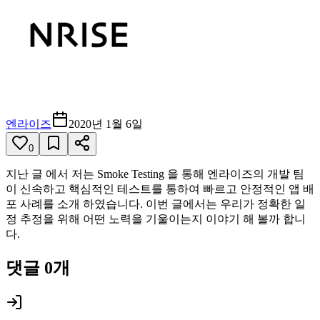
엔라이즈
2020년 1월 6일
0
지난 글 에서 저는 Smoke Testing 을 통해 엔라이즈의 개발 팀
이 신속하고 핵심적인 테스트를 통하여 빠르고 안정적인 앱 배
포 사례를 소개 하였습니다. 이번 글에서는 우리가 정확한 일
정 추정을 위해 어떤 노력을 기울이는지 이야기 해 볼까 합니
다.
댓글
0
개