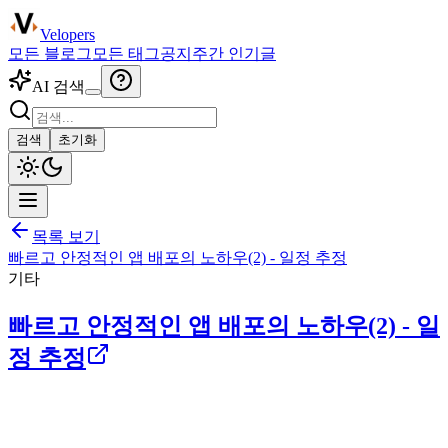
Velopers
모든 블로그
모든 태그
공지
주간 인기글
AI 검색
검색
초기화
목록 보기
빠르고 안정적인 앱 배포의 노하우(2) - 일정 추정
기타
빠르고 안정적인 앱 배포의 노하우(2) - 일
정 추정