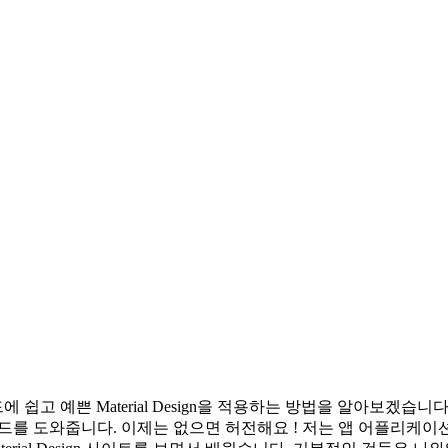
ial Design을 적용하는 방법을 알아보겠습니다. https://material.i
빌드를 도와줍니다. 이제는 없으면 허전해요 ! 저는 앱 어플리케이션을