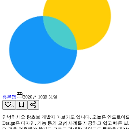
휴몬랩
2020년 10월 31일
0
안녕하세요 왕초보 개발자 아보카도 입니다. 오늘은 안드로이드에 쉽고 예쁜 Mater
Design은 디자인, 기능 등의 모범 사례를 제공하고 쉽고 빠른 