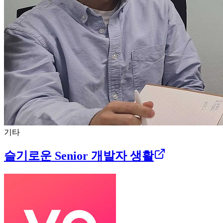
기타
슬기로운 Senior 개발자 생활