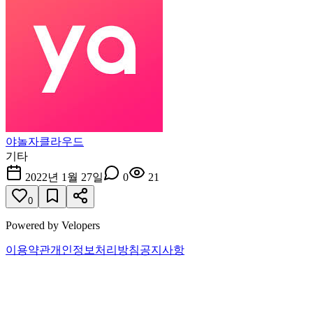
야놀자클라우드
기타
2022년 1월 27일
0
21
0
Powered by Velopers
이용약관
개인정보처리방침
공지사항