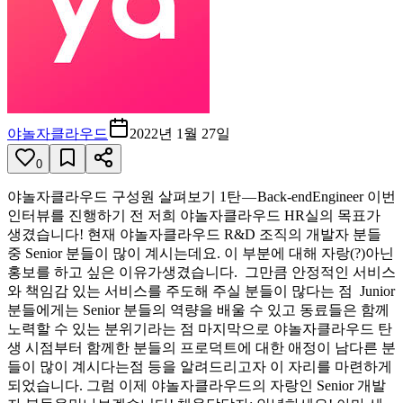
야놀자클라우드
2022년 1월 27일
0
야놀자클라우드 구성원 살펴보기 1탄 — Back-endEngineer 이번
인터뷰를 진행하기 전 저희 야놀자클라우드 HR실의 목표가
생겼습니다! 현재 야놀자클라우드 R&D 조직의 개발자 분들
중 Senior 분들이 많이 계시는데요. 이 부분에 대해 자랑(?)아닌
홍보를 하고 싶은 이유가생겼습니다. ‍ 그만큼 안정적인 서비스
와 책임감 있는 서비스를 주도해 주실 분들이 많다는 점 ‍ Junior
분들에게는 Senior 분들의 역량을 배울 수 있고 동료들은 함께
노력할 수 있는 분위기라는 점 마지막으로 야놀자클라우드 탄
생 시점부터 함께한 분들의 프로덕트에 대한 애정이 남다른 분
들이 많이 계시다는점 등을 알려드리고자 이 자리를 마련하게
되었습니다. 그럼 이제 야놀자클라우드의 자랑인 Senior 개발