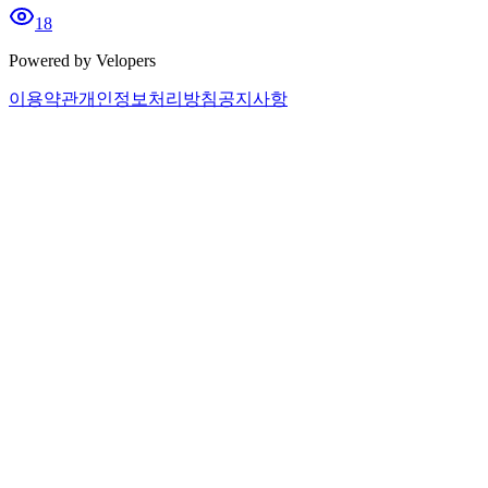
18
Powered by Velopers
이용약관
개인정보처리방침
공지사항