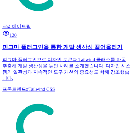
크리에이트립
120
피그마 플러그인을 통한 개발 생산성 끌어올리기
피그마 플러그인으로 디자인 토큰과 Tailwind 클래스를 자동
추출해 개발 생산성을 높인 사례를 소개했습니다. 디자인 시스
템의 일관성과 지속적인 도구 개선의 중요성도 함께 강조했습
니다.
프론트엔드
#
Tailwind CSS