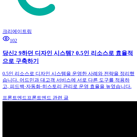
크리에이트립
102
당신2 9하던 디자인 시스템? 0.5인 리소스로 효율적
으로 구축하기
0.5인 리소스로 디자인 시스템을 운영한 사례와 전략을 정리했
습니다. 어드민과 대고객 서비스에 서로 다른 도구를 적용하
고, 피드백·자동화·히스토리 관리로 운영 효율을 높였습니다.
프론트엔드
프론트엔드 관련 글