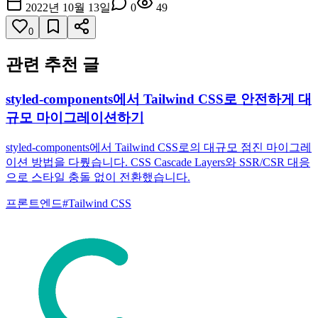
2022년 10월 13일
0
49
0
관련 추천 글
styled-components에서 Tailwind CSS로 안전하게 대
규모 마이그레이션하기
styled-components에서 Tailwind CSS로의 대규모 점진 마이그레
이션 방법을 다뤘습니다. CSS Cascade Layers와 SSR/CSR 대응
으로 스타일 충돌 없이 전환했습니다.
프론트엔드
#
Tailwind CSS