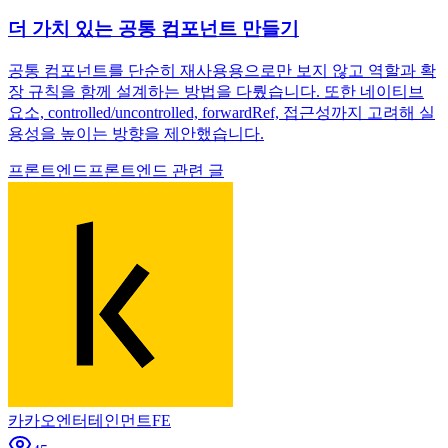
더 가치 있는 공통 컴포넌트 만들기
공통 컴포넌트를 단순히 재사용용으로만 보지 않고 역할과 확
장 규칙을 함께 설계하는 방법을 다뤘습니다. 또한 네이티브
요소, controlled/uncontrolled, forwardRef, 접근성까지 고려해 실
용성을 높이는 방향을 제안했습니다.
프론트엔드
프론트엔드 관련 글
카카오엔터테인먼트FE