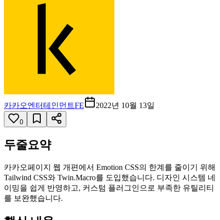
카카오엔터테인먼트FE
2022년 10월 13일
0
두줄요약
카카오페이지 웹 개편에서 Emotion CSS의 한계를 줄이기 위해
Tailwind CSS와 Twin.Macro를 도입했습니다. 디자인 시스템 네
이밍을 쉽게 반영하고, 커스텀 플러그인으로 부족한 유틸리티
를 보완했습니다.