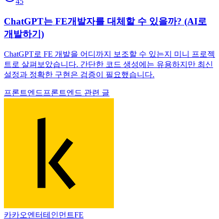
45
ChatGPT는 FE개발자를 대체할 수 있을까? (AI로
개발하기)
ChatGPT로 FE 개발을 어디까지 보조할 수 있는지 미니 프로젝
트로 살펴보았습니다. 간단한 코드 생성에는 유용하지만 최신
설정과 정확한 구현은 검증이 필요했습니다.
프론트엔드
프론트엔드 관련 글
카카오엔터테인먼트FE