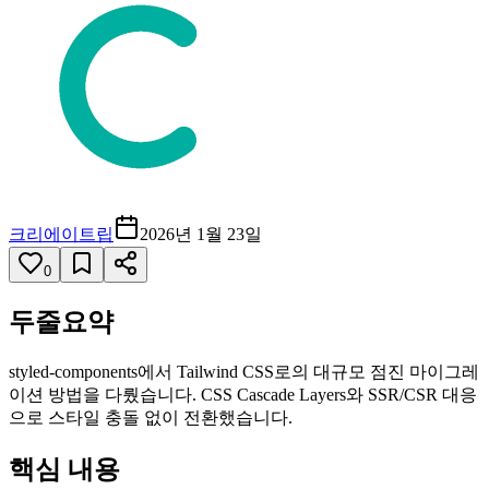
크리에이트립
2026년 1월 23일
0
두줄요약
styled-components에서 Tailwind CSS로의 대규모 점진 마이그레
이션 방법을 다뤘습니다. CSS Cascade Layers와 SSR/CSR 대응
으로 스타일 충돌 없이 전환했습니다.
핵심 내용