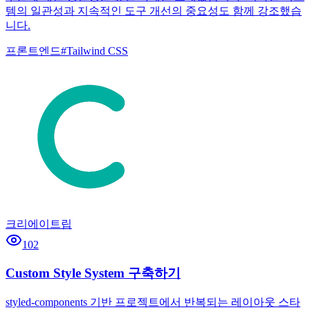
템의 일관성과 지속적인 도구 개선의 중요성도 함께 강조했습
니다.
프론트엔드
#
Tailwind CSS
크리에이트립
102
Custom Style System 구축하기
styled-components 기반 프로젝트에서 반복되는 레이아웃 스타