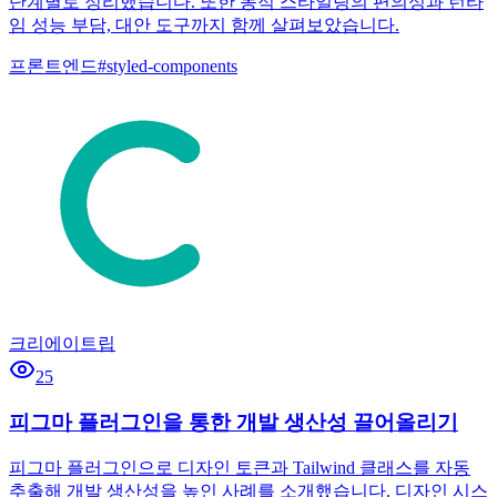
단계별로 정리했습니다. 또한 동적 스타일링의 편의성과 런타
임 성능 부담, 대안 도구까지 함께 살펴보았습니다.
프론트엔드
#
styled-components
크리에이트립
25
피그마 플러그인을 통한 개발 생산성 끌어올리기
피그마 플러그인으로 디자인 토큰과 Tailwind 클래스를 자동
추출해 개발 생산성을 높인 사례를 소개했습니다. 디자인 시스