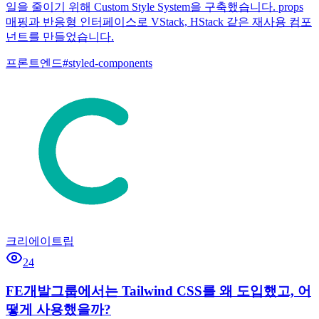
일을 줄이기 위해 Custom Style System을 구축했습니다. props
매핑과 반응형 인터페이스로 VStack, HStack 같은 재사용 컴포
넌트를 만들었습니다.
프론트엔드
#
styled-components
크리에이트립
24
FE개발그룹에서는 Tailwind CSS를 왜 도입했고, 어
떻게 사용했을까?