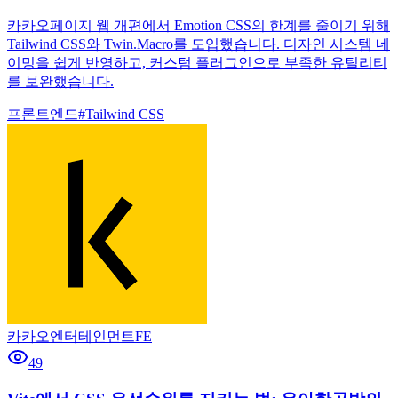
카카오페이지 웹 개편에서 Emotion CSS의 한계를 줄이기 위해
Tailwind CSS와 Twin.Macro를 도입했습니다. 디자인 시스템 네
이밍을 쉽게 반영하고, 커스텀 플러그인으로 부족한 유틸리티
를 보완했습니다.
프론트엔드
#
Tailwind CSS
카카오엔터테인먼트FE
49