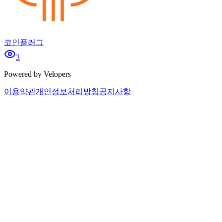
코인플러그
3
Powered by Velopers
이용약관
개인정보처리방침
공지사항