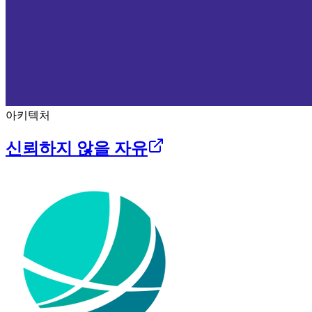
아키텍처
신뢰하지 않을 자유