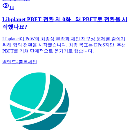
14
Libplanet PBFT 전환 제 0화 - 왜 PBFT로 전환을 시
작했나요?
Libplanet이 PoW의 최종성 부족과 체인 재구성 문제를 줄이기
위해 합의 전환을 시작했습니다. 최종 목표는 DPoS지만, 우선
PBFT를 거쳐 단계적으로 옮기기로 했습니다.
백엔드
#
블록체인