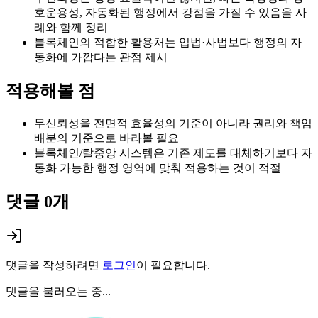
호운용성, 자동화된 행정에서 강점을 가질 수 있음을 사
례와 함께 정리
블록체인의 적합한 활용처는 입법·사법보다 행정의 자
동화에 가깝다는 관점 제시
적용해볼 점
무신뢰성을 전면적 효율성의 기준이 아니라 권리와 책임
배분의 기준으로 바라볼 필요
블록체인/탈중앙 시스템은 기존 제도를 대체하기보다 자
동화 가능한 행정 영역에 맞춰 적용하는 것이 적절
댓글
0
개
댓글을 작성하려면
로그인
이 필요합니다.
댓글을 불러오는 중...