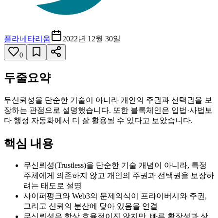
플라네타리움
2022년 12월 30일
0
두줄요약
무신뢰성을 단순한 기술이 아니라 개인의 주권과 선택권을 보
장하는 관점으로 설명했습니다. 또한 블록체인은 입법·사법보
다 행정 자동화에서 더 잘 활용될 수 있다고 보았습니다.
핵심 내용
무신뢰성(Trustless)을 단순한 기술 개념이 아니라, 특정
주체에게 의존하지 않고 개인의 주권과 선택권을 보장하
려는 태도로 설명
사이퍼펑크와 Web3의 문제의식이 프라이버시와 주권,
그리고 신뢰의 분산에 닿아 있음을 연결
무신뢰성은 항상 효율적이진 않지만, 빠른 확장성과 상