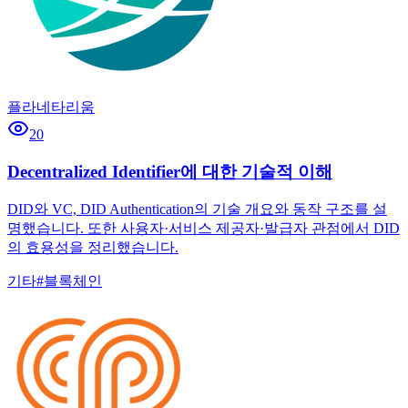
플라네타리움
20
Decentralized Identifier에 대한 기술적 이해
DID와 VC, DID Authentication의 기술 개요와 동작 구조를 설
명했습니다. 또한 사용자·서비스 제공자·발급자 관점에서 DID
의 효용성을 정리했습니다.
기타
#
블록체인