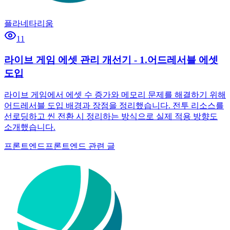
플라네타리움
11
라이브 게임 에셋 관리 개선기 - 1.어드레서블 에셋
도입
라이브 게임에서 에셋 수 증가와 메모리 문제를 해결하기 위해
어드레서블 도입 배경과 장점을 정리했습니다. 전투 리소스를
선로딩하고 씬 전환 시 정리하는 방식으로 실제 적용 방향도
소개했습니다.
프론트엔드
프론트엔드 관련 글