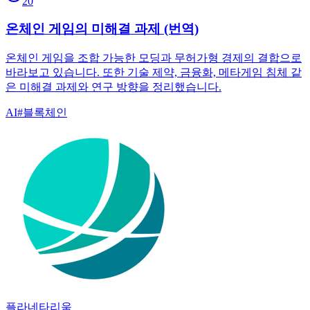
20
온체인 게임의 미해결 과제 (번역)
온체인 게임을 조합 가능한 모딩과 무허가형 경제의 결합으로
바라보고 있습니다. 또한 기술 제약, 금융화, 메타게임 침체 같
은 미해결 과제와 연구 방향을 정리했습니다.
AI
#
블록체인
플라네타리움