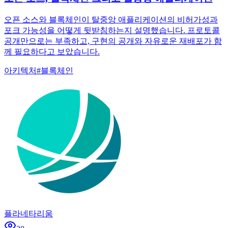
오픈 소스와 블록체인이 탈중앙 애플리케이션의 비허가성과
포크 가능성을 어떻게 뒷받침하는지 설명했습니다. 프로토콜
공개만으로는 부족하고, 구현의 공개와 자유로운 재배포가 함
께 필요하다고 보았습니다.
아키텍처
#
블록체인
플라네타리움