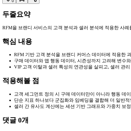
0
두줄요약
RFM을 브랜디 서비스의 고객 분석과 셀러 분석에 적용한 사
핵심 내용
RFM 기반 고객 분석을 브랜디 커머스 데이터에 적용한 과
구매 데이터와 앱 행동 데이터, 시즌성까지 고려해 변수
VIP 고객 이탈과 셀러 특성의 연관성을 살피고, 셀러 관리
적용해볼 점
고객 세그먼트 정의 시 구매 데이터만이 아니라 행동 데
단순 지표 하나보다 군집화와 임베딩을 결합해 더 일반적인
셀러 간 유사도 계산에는 세션 기반 그래프와 가중치 보정
댓글
0
개