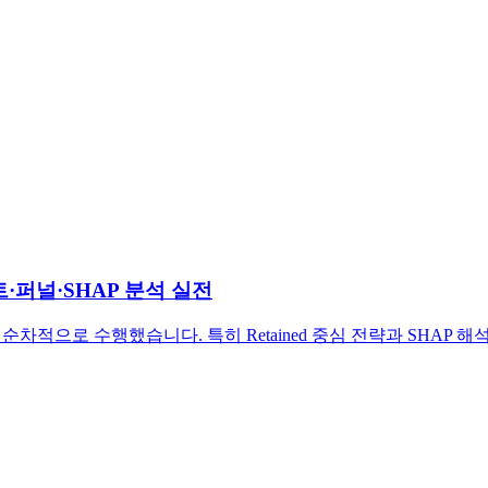
·퍼널·SHAP 분석 실전
순차적으로 수행했습니다. 특히 Retained 중심 전략과 SHAP 