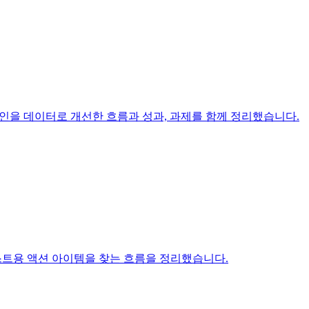
페인을 데이터로 개선한 흐름과 성과, 과제를 함께 정리했습니다.
트용 액션 아이템을 찾는 흐름을 정리했습니다.