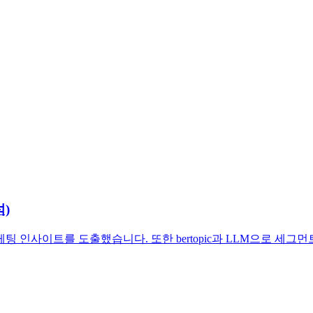
석)
 인사이트를 도출했습니다. 또한 bertopic과 LLM으로 세