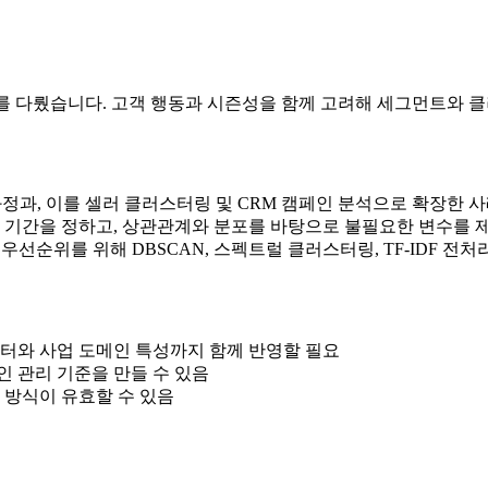
례를 다뤘습니다. 고객 행동과 시즌성을 함께 고려해 세그먼트와
정과, 이를 셀러 클러스터링 및 CRM 캠페인 분석으로 확장한 
와 기간을 정하고, 상관관계와 분포를 바탕으로 불필요한 변수를 
 우선순위를 위해 DBSCAN, 스펙트럴 클러스터링, TF-IDF 전
이터와 사업 도메인 특성까지 함께 반영할 필요
 관리 기준을 만들 수 있음
 방식이 유효할 수 있음