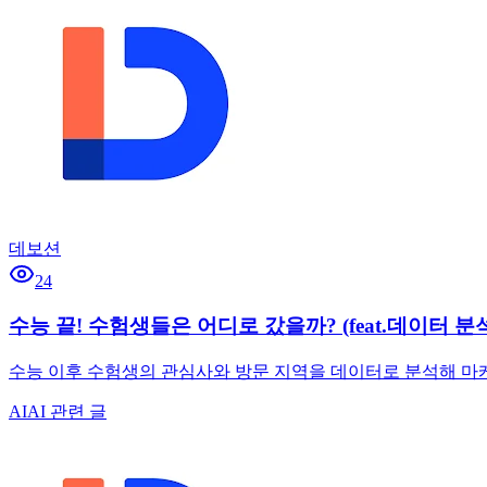
데보션
24
수능 끝! 수험생들은 어디로 갔을까? (feat.데이터 분
수능 이후 수험생의 관심사와 방문 지역을 데이터로 분석해 마케팅
AI
AI 관련 글