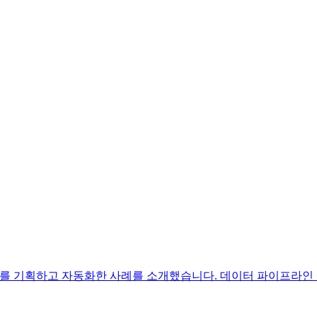
시보드를 기획하고 자동화한 사례를 소개했습니다. 데이터 파이프라인 설계, 