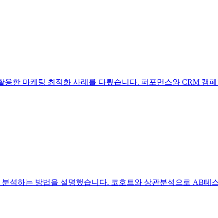
 활용한 마케팅 최적화 사례를 다뤘습니다. 퍼포먼스와 CRM 캠
 분석하는 방법을 설명했습니다. 코호트와 상관분석으로 AB테스