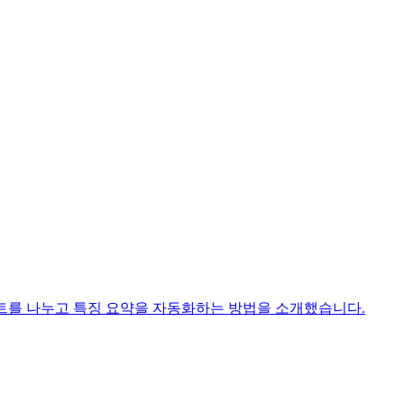
그먼트를 나누고 특징 요약을 자동화하는 방법을 소개했습니다.