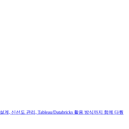
신선도 관리, Tableau/Databricks 활용 방식까지 함께 다뤘