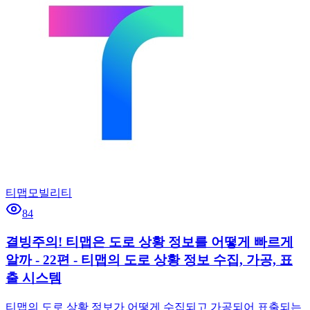
티맵모빌리티
84
결빙주의! 티맵은 도로 상황 정보를 어떻게 빠르게
알까 - 22편 - 티맵의 도로 상황 정보 수집, 가공, 표
출 시스템
티맵의 도로 상황 정보가 어떻게 수집되고 가공되어 표출되는