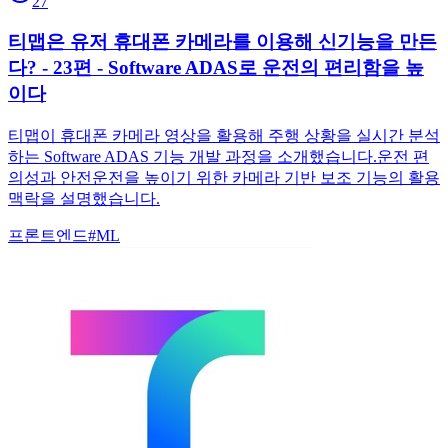
27
티맵은 유저 휴대폰 카메라를 이용해 신기능을 만든
다? - 23편 - Software ADAS로 운전의 편리함을 높
이다
티맵이 휴대폰 카메라 영상을 활용해 주행 상황을 실시간 분석
하는 Software ADAS 기능 개발 과정을 소개했습니다.운전 편
의성과 안전운전을 높이기 위한 카메라 기반 보조 기능의 활용
맥락을 설명했습니다.
프론트엔드
#
ML