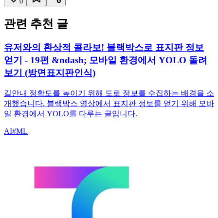
0
관련 추천 글
유저와의 환상적 콜라보! 블랙박스로 표지판 정보
얻기 - 19편 &ndash; 모바일 환경에서 YOLO 돌려
보기 (방면표지판인식)
길안내 정확도를 높이기 위해 도로 정보를 수집하는 배경을 소
개했습니다. 블랙박스 영상에서 표지판 정보를 얻기 위해 모바
일 환경에서 YOLO를 다루는 글입니다.
AI
#
ML