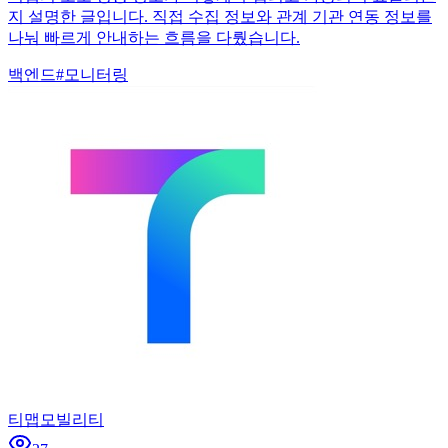
지 설명한 글입니다. 직접 수집 정보와 관계 기관 연동 정보를
나눠 빠르게 안내하는 흐름을 다뤘습니다.
백엔드
#
모니터링
티맵모빌리티