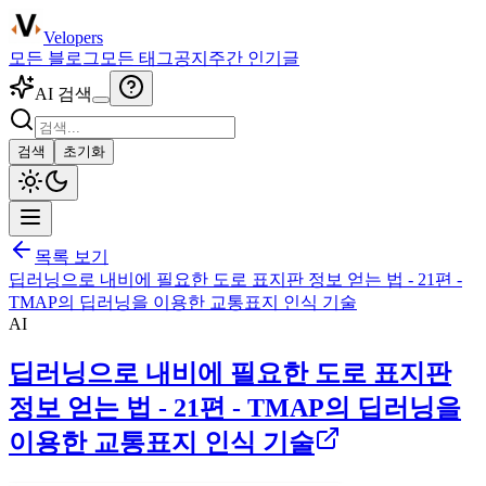
Velopers
모든 블로그
모든 태그
공지
주간 인기글
AI 검색
검색
초기화
목록 보기
딥러닝으로 내비에 필요한 도로 표지판 정보 얻는 법 - 21편 -
TMAP의 딥러닝을 이용한 교통표지 인식 기술
AI
딥러닝으로 내비에 필요한 도로 표지판
정보 얻는 법 - 21편 - TMAP의 딥러닝을
이용한 교통표지 인식 기술