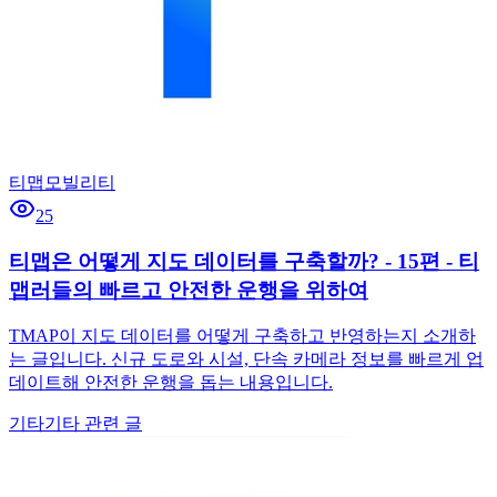
티맵모빌리티
25
티맵은 어떻게 지도 데이터를 구축할까? - 15편 - 티
맵러들의 빠르고 안전한 운행을 위하여
TMAP이 지도 데이터를 어떻게 구축하고 반영하는지 소개하
는 글입니다. 신규 도로와 시설, 단속 카메라 정보를 빠르게 업
데이트해 안전한 운행을 돕는 내용입니다.
기타
기타 관련 글