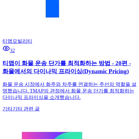
티맵모빌리티
32
티맵이 화물 운송 단가를 최적화하는 방법 - 20편 -
화물에서의 다이나믹 프라이싱(Dynamic Pricing)
화물 운송 시장에서 화주와 차주를 연결하는 주선의 역할을 설
명했습니다. TMAP의 관점에서 화물 운송 단가를 최적화하는
다이나믹 프라이싱을 소개했습니다.
기타
기타 관련 글