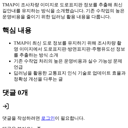
TMAP이 조사차량 이미지로 도로표지판 정보를 추출해 최신
길안내를 유지하는 방식을 소개했습니다. 기존 수작업의 높은
운영비용을 줄이기 위한 딥러닝 활용 내용을 다룹니다.
핵심 내용
TMAP이 최신 도로 정보를 유지하기 위해 조사차량 촬
영 이미지에서 도로표지판·방면표지판·주행유도선 정보
를 추출하는 방식 소개
기존 수작업 처리의 높은 운영비용과 실수 가능성 문제
언급
딥러닝을 활용한 교통표지 인식 기술로 업데이트 효율과
정확성 개선을 다루는 글
댓글
0
개
댓글을 작성하려면
로그인
이 필요합니다.