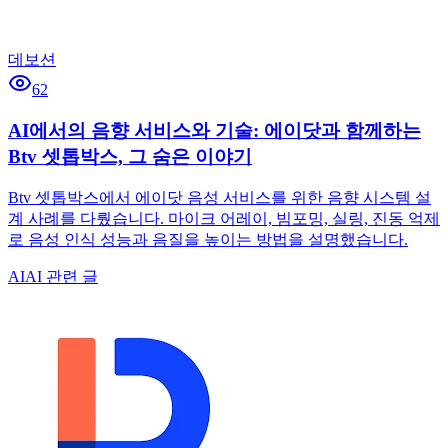
데보션
62
AI에서의 음향 서비스와 기술: 에이닷과 함께하는
Btv 셋톱박스, 그 숨은 이야기
Btv 셋톱박스에서 에이닷 음성 서비스를 위한 음향 시스템 설
계 사례를 다뤘습니다. 마이크 어레이, 빔포밍, 실링, 진동 억제
로 음성 인식 성능과 음질을 높이는 방법을 설명했습니다.
AI
AI 관련 글