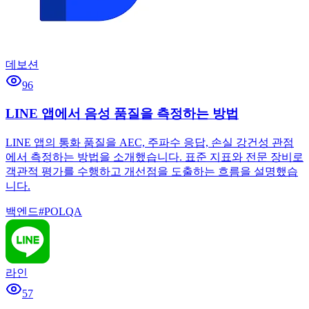
데보션
96
LINE 앱에서 음성 품질을 측정하는 방법
LINE 앱의 통화 품질을 AEC, 주파수 응답, 손실 강건성 관점
에서 측정하는 방법을 소개했습니다. 표준 지표와 전문 장비로
객관적 평가를 수행하고 개선점을 도출하는 흐름을 설명했습
니다.
백엔드
#
POLQA
라인
57