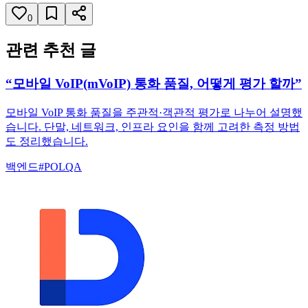
0
관련 추천 글
“모바일 VoIP(mVoIP) 통화 품질, 어떻게 평가 할까”
모바일 VoIP 통화 품질을 주관적·객관적 평가로 나누어 설명했
습니다. 단말, 네트워크, 인프라 요인을 함께 고려한 측정 방법
도 정리했습니다.
백엔드
#
POLQA