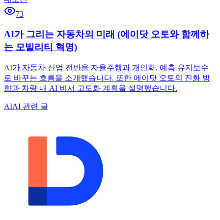
73
AI가 그리는 자동차의 미래 (에이닷 오토와 함께하
는 모빌리티 혁명)
AI가 자동차 산업 전반을 자율주행과 개인화, 예측 유지보수
로 바꾸는 흐름을 소개했습니다. 또한 에이닷 오토의 진화 방
향과 차량 내 AI 비서 고도화 계획을 설명했습니다.
AI
AI 관련 글