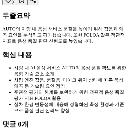
0
두줄요약
AUTO의 차량 내 음성 서비스 품질을 높이기 위해 잡음과 왜
곡 요인을 분석하고 평가했습니다. 또한 POLQA 같은 객관적
지표로 음성 품질 판단 신뢰도를 높였습니다.
핵심 내용
차량 내 AI 음성 서비스 AUTO의 음성 품질 확보를 위한
음향 기술 요소 소개
차량 엔진 잡음, 풍절음, 마이크 위치·상태에 따른 음성
왜곡 등 거슬림 요인 정리
주관적 평가의 한계를 보완하기 위한 객관적 음성 품질
평가 지표 POLQA 활용
실차 환경 변동성에 대응해 정형화된 측정 환경과 기준
으로 품질 판단 신뢰도 향상
댓글
0
개