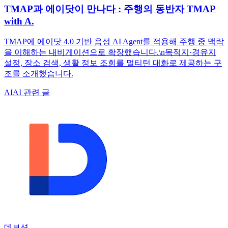
TMAP과 에이닷이 만나다 : 주행의 동반자 TMAP
with A.
TMAP에 에이닷 4.0 기반 음성 AI Agent를 적용해 주행 중 맥락
을 이해하는 내비게이션으로 확장했습니다.\n목적지·경유지
설정, 장소 검색, 생활 정보 조회를 멀티턴 대화로 제공하는 구
조를 소개했습니다.
AI
AI 관련 글
데보션